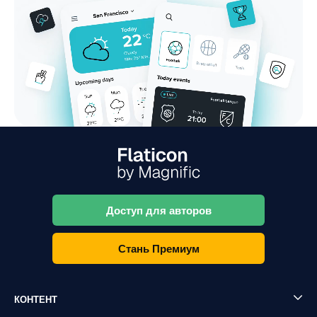
Доступ для авторов
Стань Премиум
КОНТЕНТ