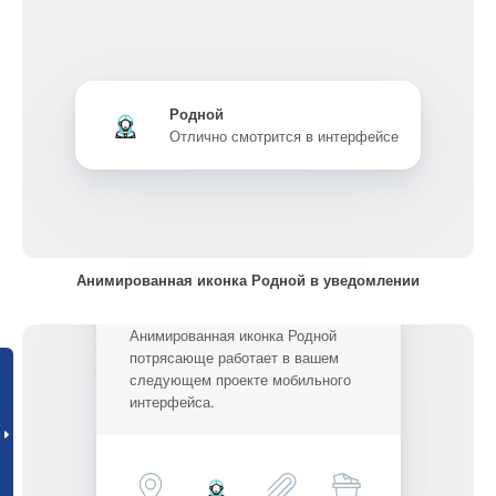
Родной
Отлично смотрится в интерфейсе
Анимированная иконка Родной в уведомлении
Анимированная иконка Родной
потрясающе работает в вашем
следующем проекте мобильного
интерфейса.