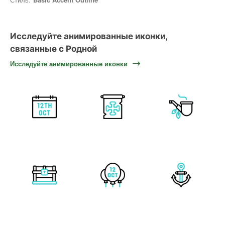
Исследуйте анимированные иконки,
связанные с Родной
Исследуйте анимированные иконки