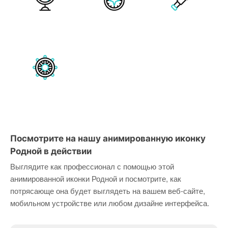
Посмотрите на нашу анимированную иконку
Родной в действии
Выглядите как профессионал с помощью этой
анимированной иконки Родной и посмотрите, как
потрясающе она будет выглядеть на вашем веб-сайте,
мобильном устройстве или любом дизайне интерфейса.