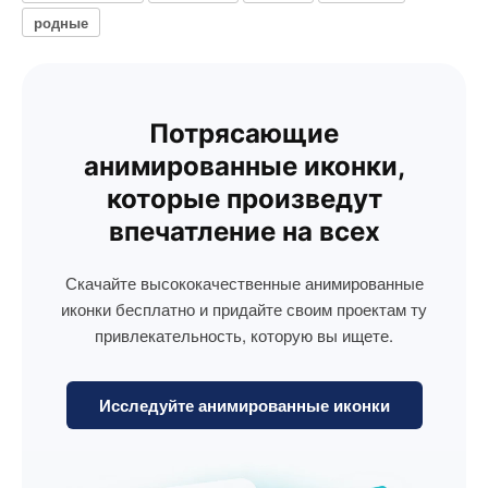
родные
Потрясающие
анимированные иконки,
которые произведут
впечатление на всех
Скачайте высококачественные анимированные
иконки бесплатно и придайте своим проектам ту
привлекательность, которую вы ищете.
Исследуйте анимированные иконки