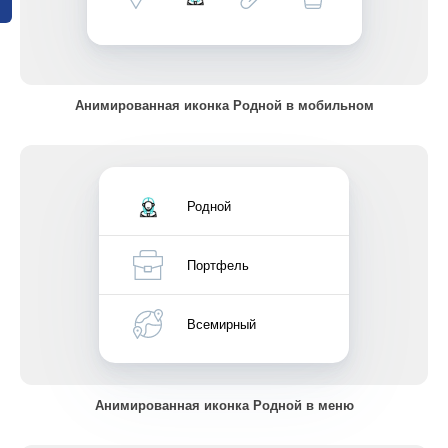
Анимированная иконка Родной в мобильном
Родной
Портфель
Всемирный
Анимированная иконка Родной в меню