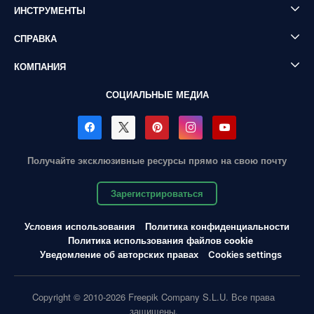
ИНСТРУМЕНТЫ
СПРАВКА
КОМПАНИЯ
СОЦИАЛЬНЫЕ МЕДИА
Получайте эксклюзивные ресурсы прямо на свою почту
Зарегистрироваться
Условия использования
Политика конфиденциальности
Политика использования файлов cookie
Уведомление об авторских правах
Cookies settings
Copyright © 2010-2026 Freepik Company S.L.U. Все права
защищены.