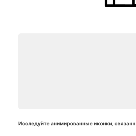
Исследуйте анимированные иконки, связанн