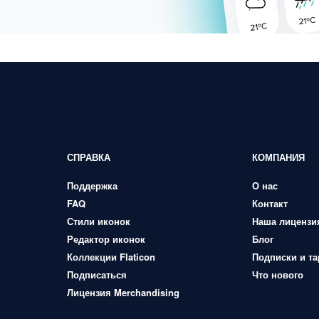
СПРАВКА
КОМПАНИЯ
Поддержка
О нас
FAQ
Контакт
Стили иконок
Наша лицензи
Редактор иконок
Блог
Коллекции Flaticon
Подписки и т
Подписаться
Что нового
Лицензия Merchandising