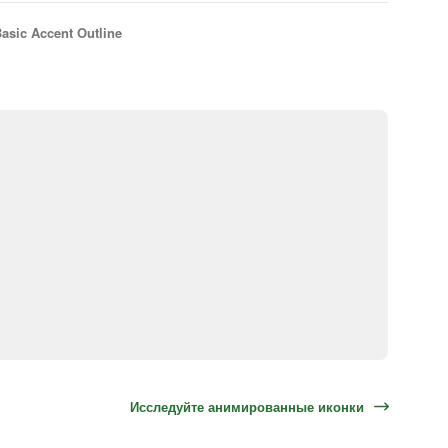
asic Accent Outline
Исследуйте анимированные иконки