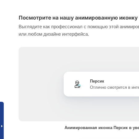
Посмотрите на нашу анимированную иконку 
Выглядите как профессионал с помощью этой анимиров
или любом дизайне интерфейса.
Персик
Отлично смотрится в ин
Анимированная иконка Персик в ув