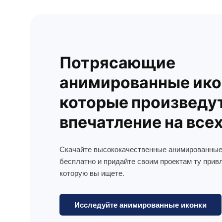
Потрясающие
анимированные ико
которые произведу
впечатление на все
Скачайте высококачественные анимированные
бесплатно и придайте своим проектам ту прив
которую вы ищете.
Исследуйте анимированные иконки