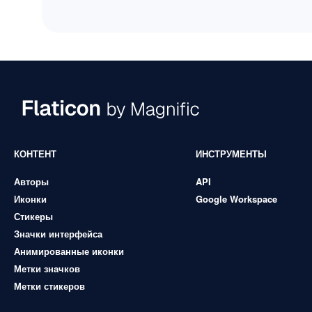
КОНТЕНТ
ИНСТРУМЕНТЫ
Авторы
API
Иконки
Google Workspace
Стикеры
Значки интерфейса
Анимированные иконки
Метки значков
Метки стикеров