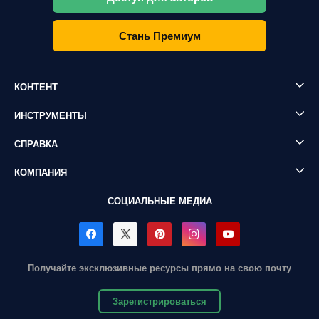
Стань Премиум
КОНТЕНТ
ИНСТРУМЕНТЫ
СПРАВКА
КОМПАНИЯ
СОЦИАЛЬНЫЕ МЕДИА
Получайте эксклюзивные ресурсы прямо на свою почту
Зарегистрироваться