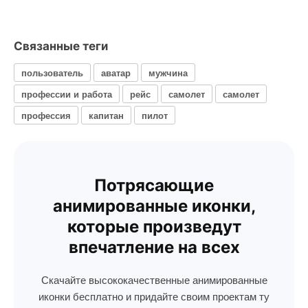
Связанные теги
пользователь
аватар
мужчина
профессии и работа
рейс
самолет
самолет
профессия
капитан
пилот
Потрясающие
анимированные иконки,
которые произведут
впечатление на всех
Скачайте высококачественные анимированные
иконки бесплатно и придайте своим проектам ту