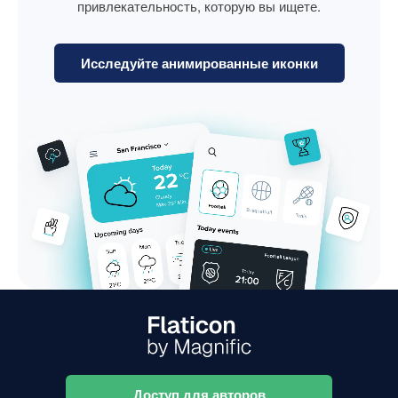
привлекательность, которую вы ищете.
Исследуйте анимированные иконки
Доступ для авторов