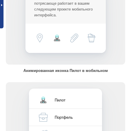
потрясающе работает в вашем
следующем проекте мобильного
интерфейса.
Анимированная иконка Пилот в мобильном
Пилот
Портфель