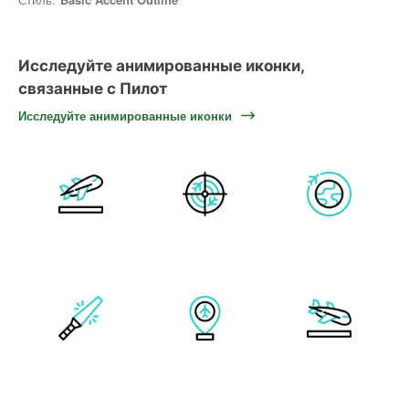
Исследуйте анимированные иконки,
связанные с Пилот
Исследуйте анимированные иконки