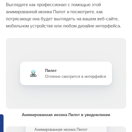
Выглядите как профессионал с помощью этой
анимированной иконки Пилот и посмотрите, как
потрясающе она будет выглядеть на вашем веб-сайте,
мобильном устройстве или любом дизайне интерфейса.
Пилот
Отлично смотрится в интерфейсе
Анимированная иконка Пилот в уведомлении
Анимированная иконка Пилот