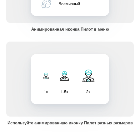
Всемирный
Анимированная иконка Пилот в меню
1x
1.5x
2x
Используйте анимированную иконку Пилот разных размеров