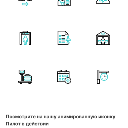
Посмотрите на нашу анимированную иконку
Пилот в действии