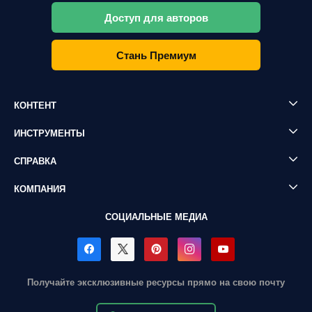
Доступ для авторов
Стань Премиум
КОНТЕНТ
ИНСТРУМЕНТЫ
СПРАВКА
КОМПАНИЯ
СОЦИАЛЬНЫЕ МЕДИА
Получайте эксклюзивные ресурсы прямо на свою почту