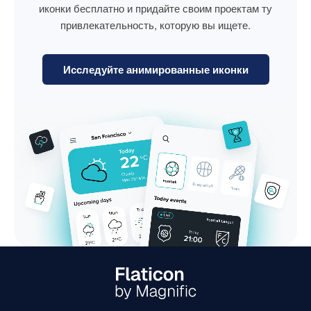
иконки бесплатно и придайте своим проектам ту
привлекательность, которую вы ищете.
Исследуйте анимированные иконки