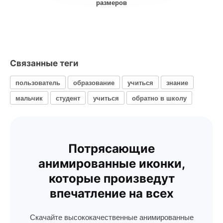
размеров
Связанные теги
пользователь
образование
учиться
знание
мальчик
студент
учиться
обратно в школу
Потрясающие
анимированные иконки,
которые произведут
впечатление на всех
Скачайте высококачественные анимированные