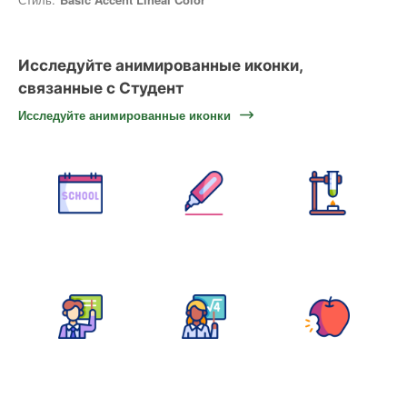
Исследуйте анимированные иконки,
связанные с Студент
Исследуйте анимированные иконки