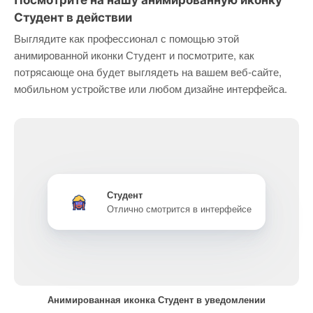
Посмотрите на нашу анимированную иконку
Студент в действии
Выглядите как профессионал с помощью этой
анимированной иконки Студент и посмотрите, как
потрясающе она будет выглядеть на вашем веб-сайте,
мобильном устройстве или любом дизайне интерфейса.
Студент
Отлично смотрится в интерфейсе
Анимированная иконка Студент в уведомлении