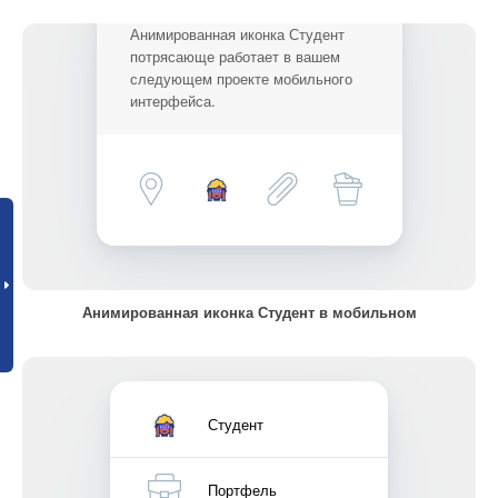
Анимированная иконка Студент
потрясающе работает в вашем
следующем проекте мобильного
интерфейса.
Анимированная иконка Студент в мобильном
Студент
Портфель