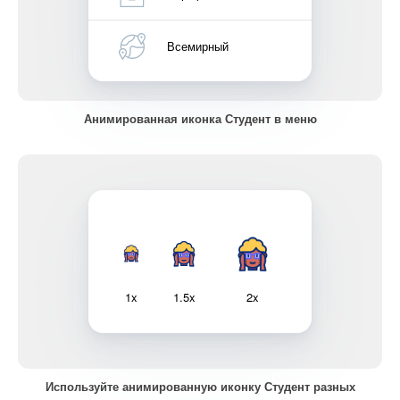
Всемирный
Анимированная иконка Студент в меню
1x
1.5x
2x
Используйте анимированную иконку Студент разных