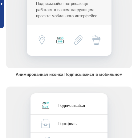
Подписывайся потрясающе
работает в вашем следующем
проекте мобильного интерфейса.
Анимированная иконка Подписывайся в мобильном
Подписывайся
Портфель