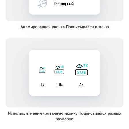
Всемирный
Анимированная иконка Подписывайся в меню
1x
1.5x
2x
Используйте анимированную иконку Подписывайся разных
размеров