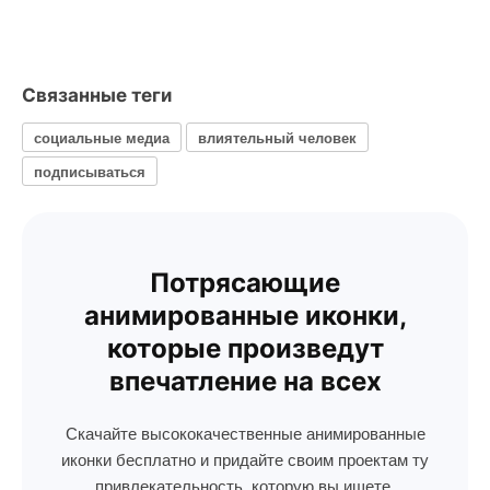
Связанные теги
социальные медиа
влиятельный человек
подписываться
Потрясающие
анимированные иконки,
которые произведут
впечатление на всех
Скачайте высококачественные анимированные
иконки бесплатно и придайте своим проектам ту
привлекательность, которую вы ищете.