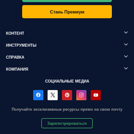
Стань Премиум
КОНТЕНТ
ИНСТРУМЕНТЫ
СПРАВКА
КОМПАНИЯ
СОЦИАЛЬНЫЕ МЕДИА
Получайте эксклюзивные ресурсы прямо на свою почту
Зарегистрироваться