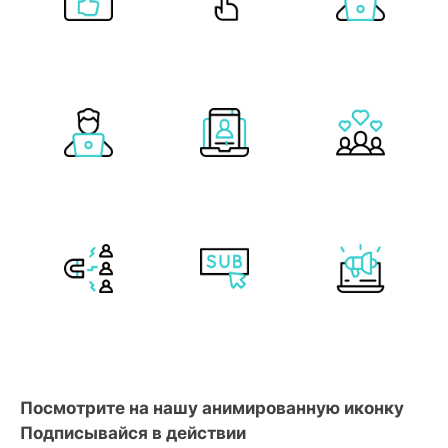
Посмотрите на нашу анимированную иконку
Подписывайся в действии