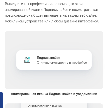
Выглядите как профессионал с помощью этой
анимированной иконки Подписывайся и посмотрите, как
потрясающе она будет выглядеть на вашем веб-сайте,
мобильном устройстве или любом дизайне интерфейса.
Подписывайся
Отлично смотрится в интерфейсе
Анимированная иконка Подписывайся в уведомлении
Анимированная иконка