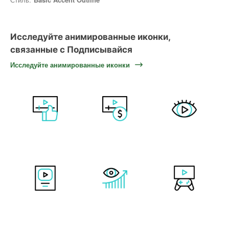
Исследуйте анимированные иконки,
связанные с Подписывайся
Исследуйте анимированные иконки