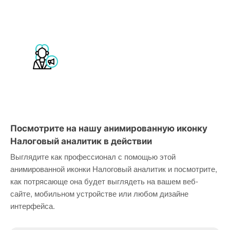
Посмотрите на нашу анимированную иконку
Налоговый аналитик в действии
Выглядите как профессионал с помощью этой
анимированной иконки Налоговый аналитик и посмотрите,
как потрясающе она будет выглядеть на вашем веб-
сайте, мобильном устройстве или любом дизайне
интерфейса.