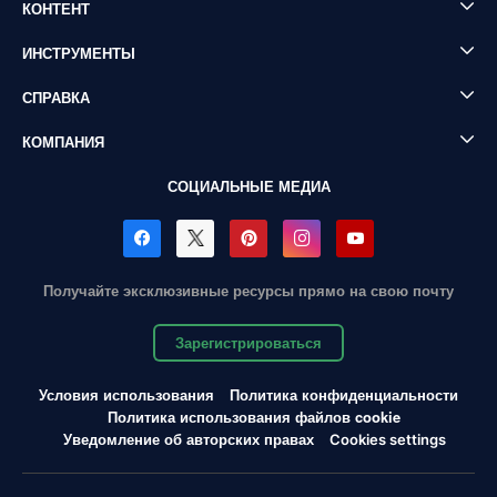
КОНТЕНТ
ИНСТРУМЕНТЫ
СПРАВКА
КОМПАНИЯ
СОЦИАЛЬНЫЕ МЕДИА
Получайте эксклюзивные ресурсы прямо на свою почту
Зарегистрироваться
Условия использования
Политика конфиденциальности
Политика использования файлов cookie
Уведомление об авторских правах
Cookies settings