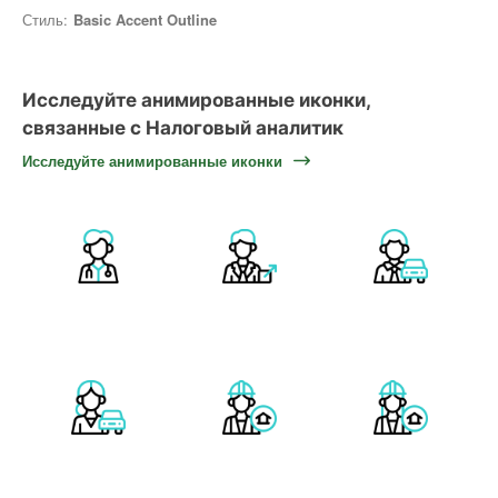
Стиль:
Basic Accent Outline
Исследуйте анимированные иконки,
связанные с Налоговый аналитик
Исследуйте анимированные иконки