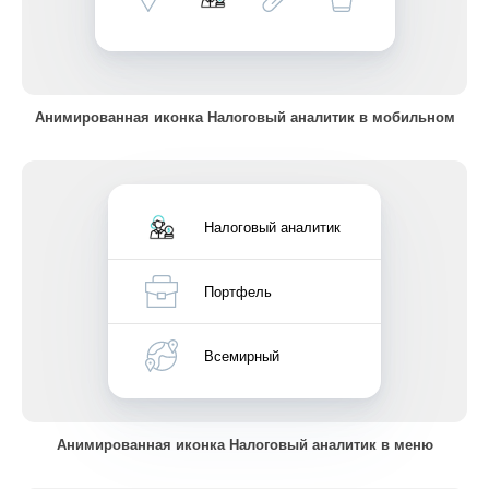
Анимированная иконка Налоговый аналитик в мобильном
Налоговый аналитик
Портфель
Всемирный
Анимированная иконка Налоговый аналитик в меню