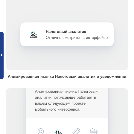
Налоговый аналитик
Отлично смотрится в интерфейсе
Анимированная иконка Налоговый аналитик в уведомлении
Анимированная иконка Налоговый
аналитик потрясающе работает в
вашем следующем проекте
мобильного интерфейса.