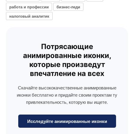
работа и профессии
бизнес-леди
налоговый аналитик
Потрясающие
анимированные иконки,
которые произведут
впечатление на всех
Скачайте высококачественные анимированные
иконки бесплатно и придайте своим проектам ту
привлекательность, которую вы ищете.
Исследуйте анимированные иконки