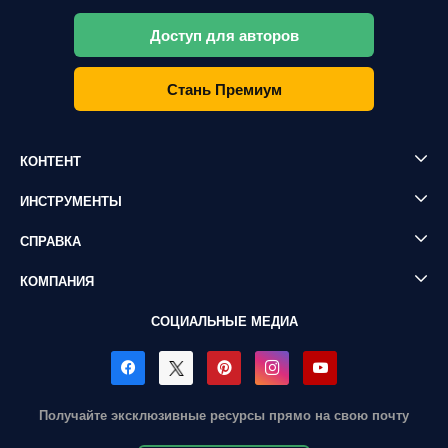
Доступ для авторов
Стань Премиум
КОНТЕНТ
ИНСТРУМЕНТЫ
СПРАВКА
КОМПАНИЯ
СОЦИАЛЬНЫЕ МЕДИА
Получайте эксклюзивные ресурсы прямо на свою почту