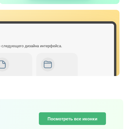
о следующего дизайна интерфейса.
Посмотреть все иконки