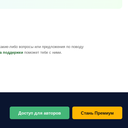
какие-либо вопросы или предложения по поводу
а поддержки
поможет тебе с ними.
Доступ для авторов
Стань Премиум