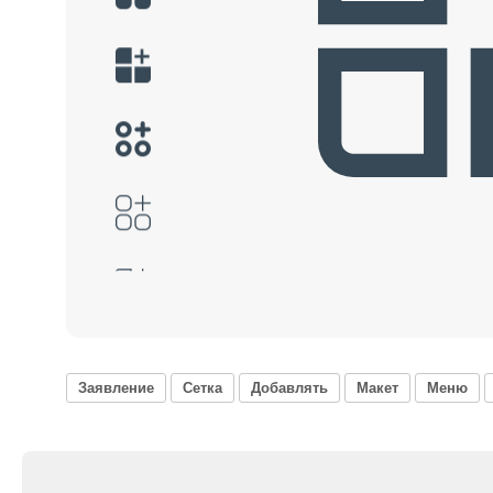
Заявление
Сетка
Добавлять
Макет
Меню