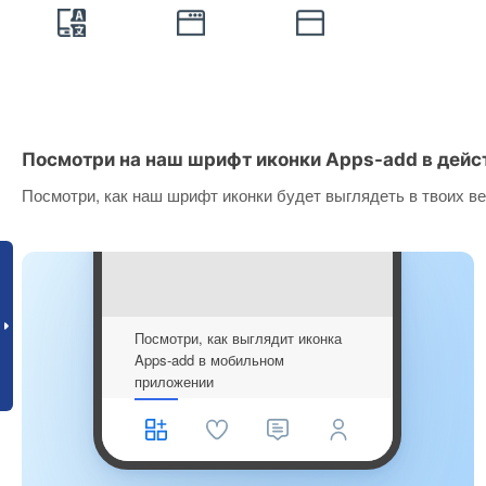
Посмотри на наш шрифт иконки Apps-add в дейс
Посмотри, как наш шрифт иконки будет выглядеть в твоих ве
Посмотри, как выглядит иконка
Apps-add в мобильном
приложении