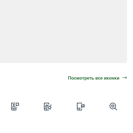
Посмотреть все иконки