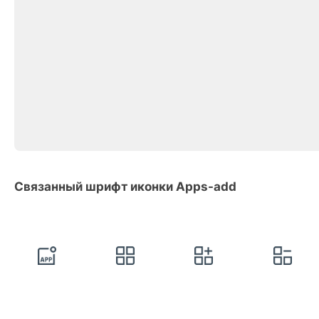
Связанный шрифт иконки Apps-add