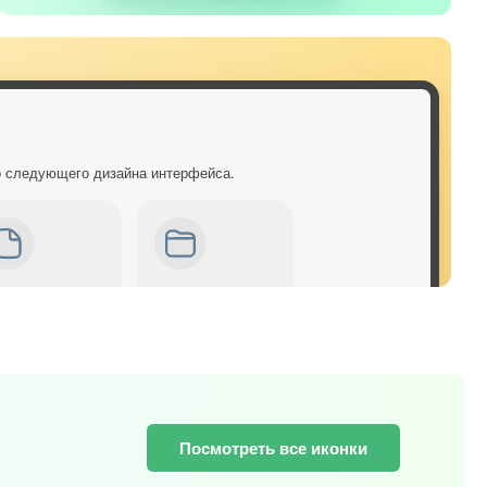
о следующего дизайна интерфейса.
Посмотреть все иконки