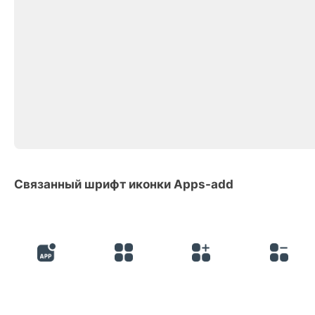
Связанный шрифт иконки Apps-add