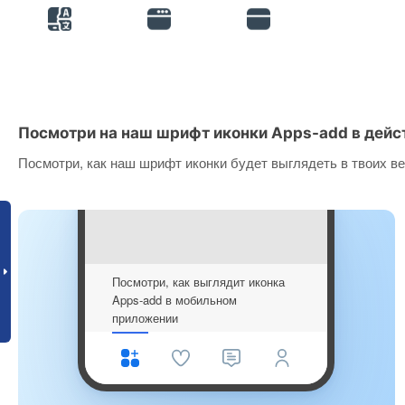
Посмотри на наш шрифт иконки Apps-add в дейс
Посмотри, как наш шрифт иконки будет выглядеть в твоих ве
Посмотри, как выглядит иконка
Apps-add в мобильном
приложении