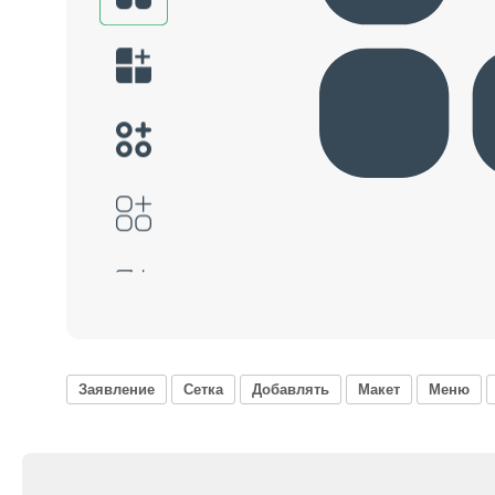
Заявление
Сетка
Добавлять
Макет
Меню