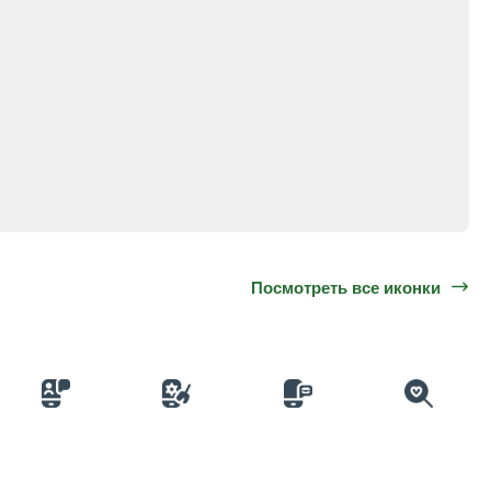
Посмотреть все иконки