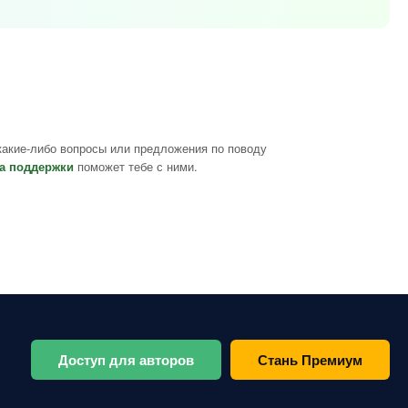
какие-либо вопросы или предложения по поводу
а поддержки
поможет тебе с ними.
Доступ для авторов
Стань Премиум