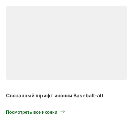
Связанный шрифт иконки Baseball-alt
Посмотреть все иконки