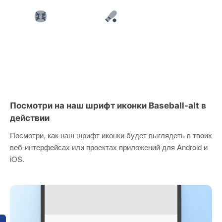
Посмотри на наш шрифт иконки Baseball-alt в
действии
Посмотри, как наш шрифт иконки будет выглядеть в твоих
веб-интерфейсах или проектах приложений для Android и
iOS.