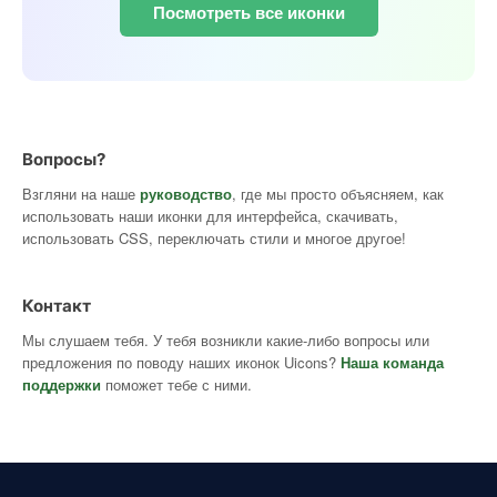
Посмотреть все иконки
Вопросы?
Взгляни на наше
руководство
, где мы просто объясняем, как
использовать наши иконки для интерфейса, скачивать,
использовать CSS, переключать стили и многое другое!
Контакт
Мы слушаем тебя. У тебя возникли какие-либо вопросы или
предложения по поводу наших иконок Uicons?
Наша команда
поддержки
поможет тебе с ними.