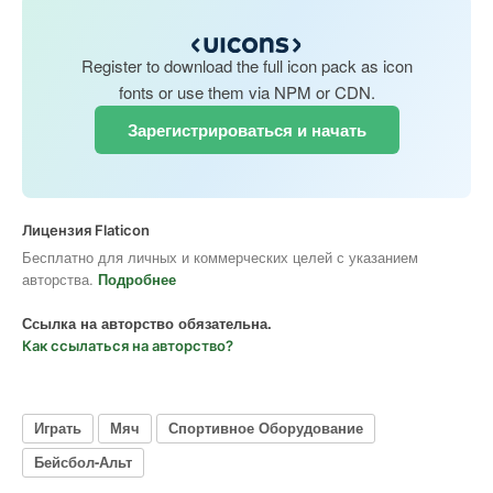
Register to download the full icon pack as icon
fonts or use them via NPM or CDN.
Зарегистрироваться и начать
Лицензия Flaticon
Бесплатно для личных и коммерческих целей с указанием
авторства.
Подробнее
Ссылка на авторство обязательна.
Как ссылаться на авторство?
Играть
Мяч
Спортивное Оборудование
Бейсбол-Альт