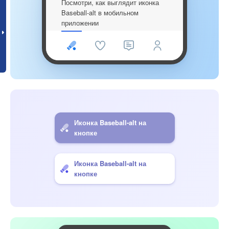
Посмотри, как выглядит иконка
Baseball-alt в мобильном
приложении
Иконка Baseball-alt на
кнопке
Иконка Baseball-alt на
кнопке