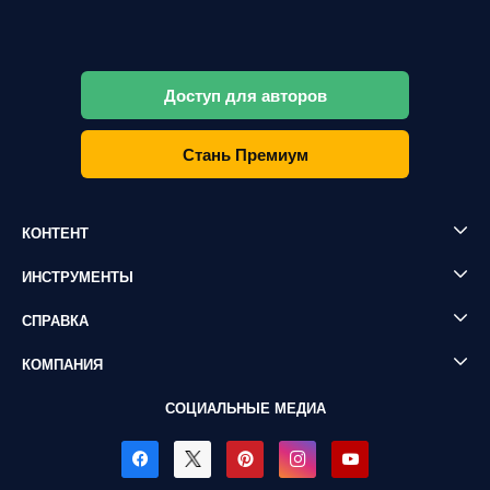
Доступ для авторов
Стань Премиум
КОНТЕНТ
ИНСТРУМЕНТЫ
СПРАВКА
КОМПАНИЯ
СОЦИАЛЬНЫЕ МЕДИА