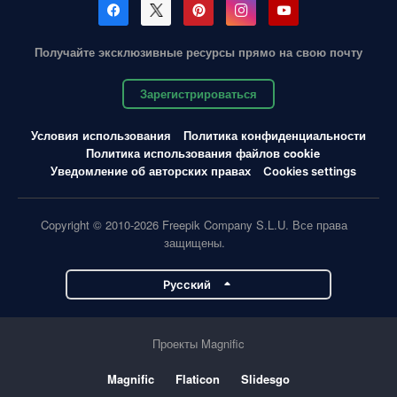
Получайте эксклюзивные ресурсы прямо на свою почту
Зарегистрироваться
Условия использования
Политика конфиденциальности
Политика использования файлов cookie
Уведомление об авторских правах
Cookies settings
Copyright © 2010-2026 Freepik Company S.L.U. Все права
защищены.
Pусский
Проекты Magnific
Magnific
Flaticon
Slidesgo