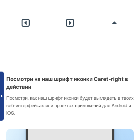
Посмотри на наш шрифт иконки Caret-right в
действии
Посмотри, как наш шрифт иконки будет выглядеть в твоих
веб-интерфейсах или проектах приложений для Android и
iOS.