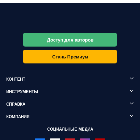
Доступ для авторов
Стань Премиум
КОНТЕНТ
ИНСТРУМЕНТЫ
СПРАВКА
КОМПАНИЯ
СОЦИАЛЬНЫЕ МЕДИА