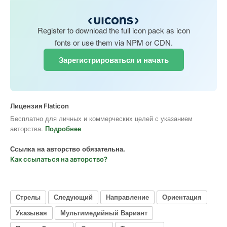
Register to download the full icon pack as icon
fonts or use them via NPM or CDN.
Зарегистрироваться и начать
Лицензия Flaticon
Бесплатно для личных и коммерческих целей с указанием
авторства.
Подробнее
Ссылка на авторство обязательна.
Как ссылаться на авторство?
Стрелы
Следующий
Направление
Ориентация
Указывая
Мультимедийный Вариант