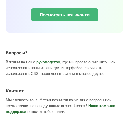
Посмотреть все иконки
Вопросы?
Взгляни на наше
руководство
, где мы просто объясняем, как
использовать наши иконки для интерфейса, скачивать,
использовать CSS, переключать стили и многое другое!
Контакт
Мы слушаем тебя. У тебя возникли какие-либо вопросы или
предложения по поводу наших иконок Uicons?
Наша команда
поддержки
поможет тебе с ними.