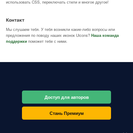
использовать CSS, переключать стили и многое другое!
Контакт
Мы слушаем тебя. У тебя возникли какие-либо вопросы или
предложения по поводу наших иконок Uicons?
Наша команда
поддержки
поможет тебе с ними.
Доступ для авторов
Стань Премиум