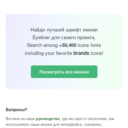
Найди лучший шрифт иконки
Eyeliner для своего проекта.
Search among
icons fonts
+50,400
including your favorite
icons!
brands
Посмотреть все иконки
Вопросы?
Взгляни на наше
руководство
, где мы просто объясняем, как
использовать наши иконки для интерфейса, скачивать,