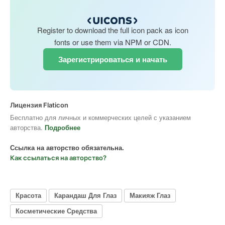
Register to download the full icon pack as icon
fonts or use them via NPM or CDN.
Зарегистрироваться и начать
Лицензия Flaticon
Бесплатно для личных и коммерческих целей с указанием
авторства.
Подробнее
Ссылка на авторство обязательна.
Как ссылаться на авторство?
Красота
Карандаш Для Глаз
Макияж Глаз
Косметические Средства