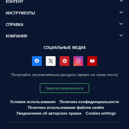
КОНТЕНТ
ИНСТРУМЕНТЫ
СПРАВКА
КОМПАНИЯ
СОЦИАЛЬНЫЕ МЕДИА
Получайте эксклюзивные ресурсы прямо на свою почту
Зарегистрироваться
Условия использования
Политика конфиденциальности
Политика использования файлов cookie
Уведомление об авторских правах
Cookies settings