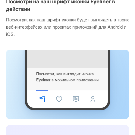
Посмотри на наш шрифт иконки Eyeliner в
действии
Посмотри, как наш шрифт иконки будет выглядеть в твоих
веб-интерфейсах или проектах приложений для Android и
iOS.
Посмотри, как выглядит иконка
Eyeliner в мобильном приложении