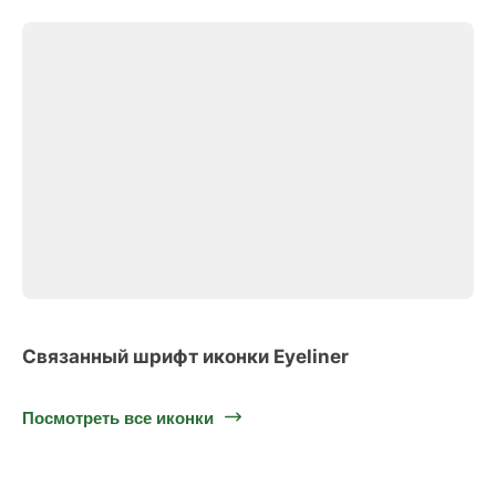
Связанный шрифт иконки Eyeliner
Посмотреть все иконки