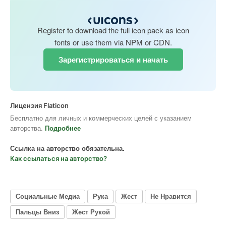
Register to download the full icon pack as icon
fonts or use them via NPM or CDN.
Зарегистрироваться и начать
Лицензия Flaticon
Бесплатно для личных и коммерческих целей с указанием
авторства.
Подробнее
Ссылка на авторство обязательна.
Как ссылаться на авторство?
Социальные Медиа
Рука
Жест
Не Нравится
Пальцы Вниз
Жест Рукой