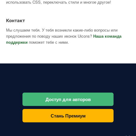
использовать CSS, переключать стили и многое другое!
Контакт
Мы слушаем тебя. У тебя возникли какие-либо вопросы или
предложения по поводу наших иконок Uicons?
Наша команда
поддержки
поможет тебе с ними.
Доступ для авторов
Стань Премиум