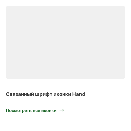
Связанный шрифт иконки Hand
Посмотреть все иконки