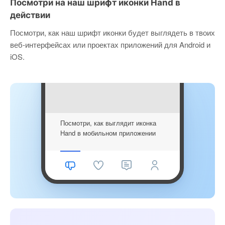
Посмотри на наш шрифт иконки Hand в
действии
Посмотри, как наш шрифт иконки будет выглядеть в твоих
веб-интерфейсах или проектах приложений для Android и
iOS.
Посмотри, как выглядит иконка
Hand в мобильном приложении