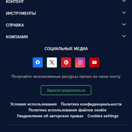
КОНТЕНТ
ИНСТРУМЕНТЫ
СПРАВКА
КОМПАНИЯ
СОЦИАЛЬНЫЕ МЕДИА
Получайте эксклюзивные ресурсы прямо на свою почту
Зарегистрироваться
Условия использования
Политика конфиденциальности
Политика использования файлов cookie
Уведомление об авторских правах
Cookies settings