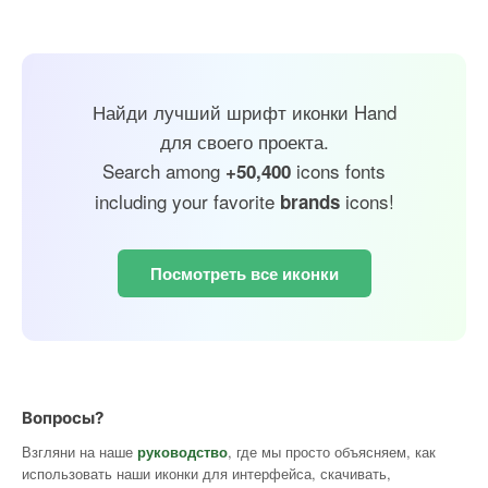
Найди лучший шрифт иконки Hand
для своего проекта.
Search among
icons fonts
+50,400
including your favorite
icons!
brands
Посмотреть все иконки
Вопросы?
Взгляни на наше
руководство
, где мы просто объясняем, как
использовать наши иконки для интерфейса, скачивать,