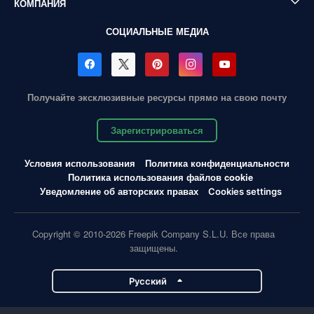
КОМПАНИЯ
СОЦИАЛЬНЫЕ МЕДИА
Получайте эксклюзивные ресурсы прямо на свою почту
Зарегистрироваться
Условия использования
Политика конфиденциальности
Политика использования файлов cookie
Уведомление об авторских правах
Cookies settings
Copyright © 2010-2026 Freepik Company S.L.U. Все права
защищены.
Pусский