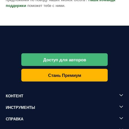
поддержки
поможет тебе с ними.
Доступ для авторов
Стань Премиум
КОНТЕНТ
ИНСТРУМЕНТЫ
СПРАВКА