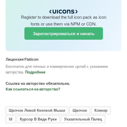
Register to download the full icon pack as icon
fonts or use them via NPM or CDN.
Зарегистрироваться и начать
Лицензия Flaticon
Бесплатно для личных и коммерческих целей с указанием
авторства.
Подробнее
Ссылка на авторство обязательна.
Как ссылаться на авторство?
Щелчок Левой Кнопкой Мыши
Щелчок
Кликер
Ui
Курсор В Виде Руки
Указательный Палец