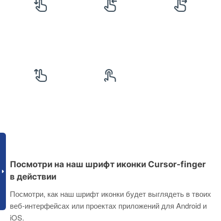
Посмотри на наш шрифт иконки Cursor-finger
в действии
Посмотри, как наш шрифт иконки будет выглядеть в твоих
веб-интерфейсах или проектах приложений для Android и
iOS.