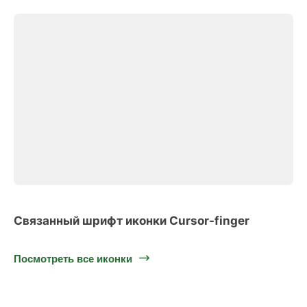
Связанный шрифт иконки Cursor-finger
Посмотреть все иконки