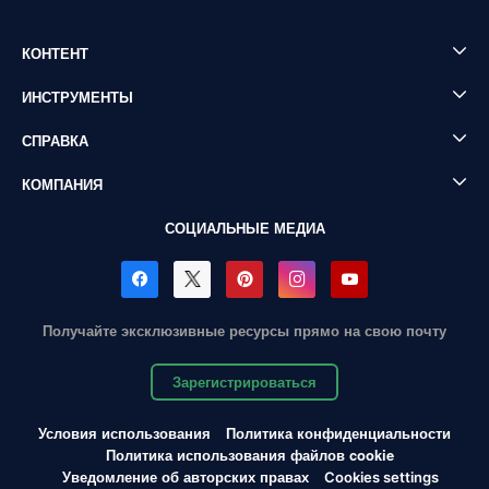
КОНТЕНТ
ИНСТРУМЕНТЫ
СПРАВКА
КОМПАНИЯ
СОЦИАЛЬНЫЕ МЕДИА
Получайте эксклюзивные ресурсы прямо на свою почту
Зарегистрироваться
Условия использования
Политика конфиденциальности
Политика использования файлов cookie
Уведомление об авторских правах
Cookies settings