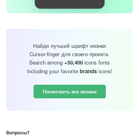
Найди лучший шрифт иконки
Cursor-finger для своего проекта.
Search among
icons fonts
+50,400
including your favorite
icons!
brands
Посмотреть все иконки
Вопросы?