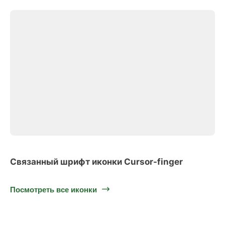
Связанный шрифт иконки Cursor-finger
Посмотреть все иконки