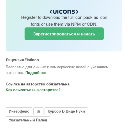
Register to download the full icon pack as icon
fonts or use them via NPM or CDN.
Зарегистрироваться и начать
Лицензия Flaticon
Бесплатно для личных и коммерческих целей с указанием
авторства.
Подробнее
Ссылка на авторство обязательна.
Как ссылаться на авторство?
Интерфейс
Ui
Курсор В Виде Руки
Указательный Палец