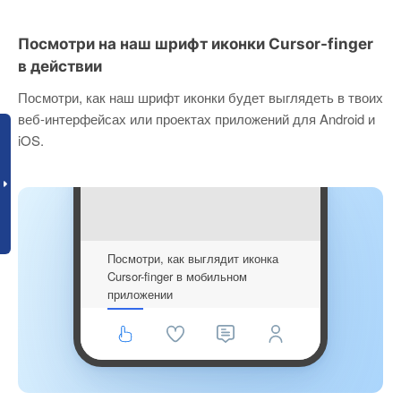
Посмотри на наш шрифт иконки Cursor-finger
в действии
Посмотри, как наш шрифт иконки будет выглядеть в твоих
веб-интерфейсах или проектах приложений для Android и
iOS.
Посмотри, как выглядит иконка
Cursor-finger в мобильном
приложении