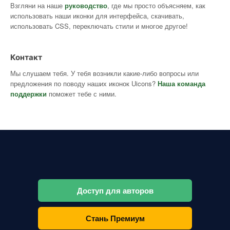
Взгляни на наше
руководство
, где мы просто объясняем, как
использовать наши иконки для интерфейса, скачивать,
использовать CSS, переключать стили и многое другое!
Контакт
Мы слушаем тебя. У тебя возникли какие-либо вопросы или
предложения по поводу наших иконок Uicons?
Наша команда
поддержки
поможет тебе с ними.
Доступ для авторов
Стань Премиум