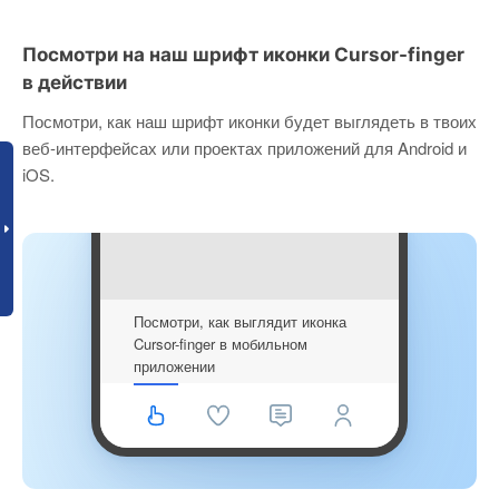
Посмотри на наш шрифт иконки Cursor-finger
в действии
Посмотри, как наш шрифт иконки будет выглядеть в твоих
веб-интерфейсах или проектах приложений для Android и
iOS.
Посмотри, как выглядит иконка
Cursor-finger в мобильном
приложении