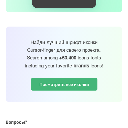
Найди лучший шрифт иконки
Cursor-finger для своего проекта.
Search among
icons fonts
+50,400
including your favorite
icons!
brands
Посмотреть все иконки
Вопросы?