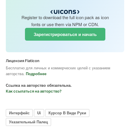
Register to download the full icon pack as icon
fonts or use them via NPM or CDN.
Зарегистрироваться и начать
Лицензия Flaticon
Бесплатно для личных и коммерческих целей с указанием
авторства.
Подробнее
Ссылка на авторство обязательна.
Как ссылаться на авторство?
Интерфейс
Ui
Курсор В Виде Руки
Указательный Палец