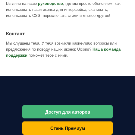
Взгляни на наше
руководство
, где мы просто объясняем, как
использовать наши иконки для интерфейса, скачивать,
использовать CSS, переключать стили и многое другое!
Контакт
Мы слушаем тебя. У тебя возникли какие-либо вопросы или
предложения по поводу наших иконок Uicons?
Наша команда
поддержки
поможет тебе с ними.
Доступ для авторов
Стань Премиум