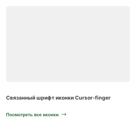
Связанный шрифт иконки Cursor-finger
Посмотреть все иконки