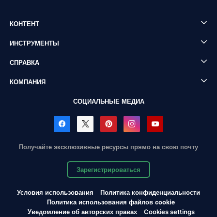
КОНТЕНТ
ИНСТРУМЕНТЫ
СПРАВКА
КОМПАНИЯ
СОЦИАЛЬНЫЕ МЕДИА
Получайте эксклюзивные ресурсы прямо на свою почту
Зарегистрироваться
Условия использования
Политика конфиденциальности
Политика использования файлов cookie
Уведомление об авторских правах
Cookies settings