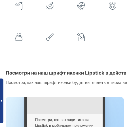
Посмотри на наш шрифт иконки Lipstick в действ
Посмотри, как наш шрифт иконки будет выглядеть в твоих ве
Посмотри, как выглядит иконка
Lipstick в мобильном приложении