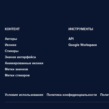
КОНТЕНТ
ИНСТРУМЕНТЫ
Авторы
API
Иконки
Google Workspace
Стикеры
Значки интерфейса
Анимированные иконки
Метки значков
Метки стикеров
Условия использования
Политика конфиденциальности
Поли