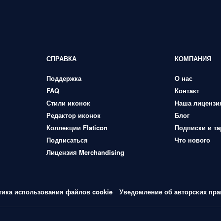
СПРАВКА
КОМПАНИЯ
Поддержка
О нас
FAQ
Контакт
Стили иконок
Наша лицензи
Редактор иконок
Блог
Коллекции Flaticon
Подписки и т
Подписаться
Что нового
Лицензия Merchandising
тика использования файлов cookie
Уведомление об авторских пра