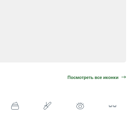
Посмотреть все иконки