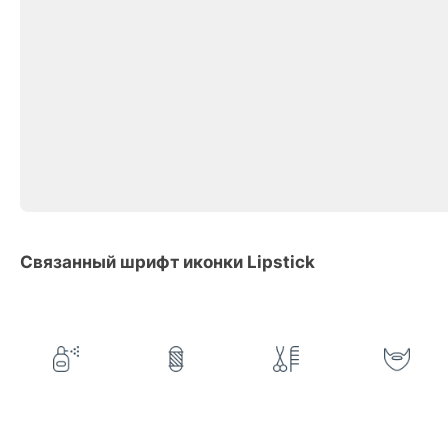
Связанный шрифт иконки Lipstick