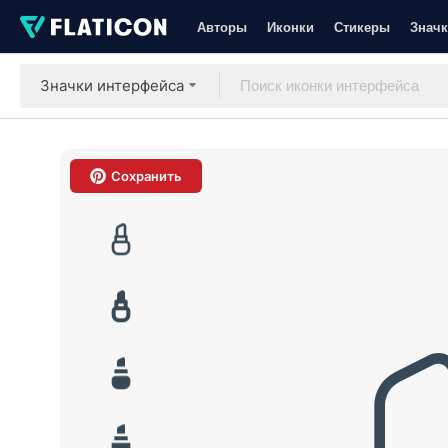
Авторы
Иконки
Стикеры
Значк
Значки интерфейса
Сохранить