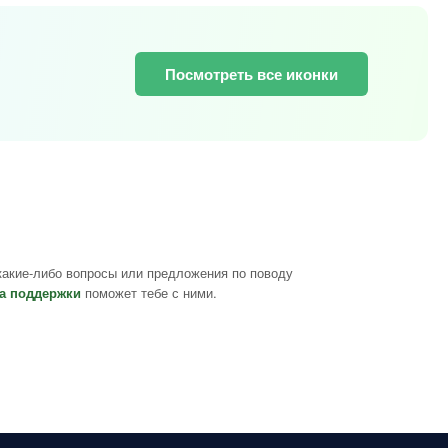
Посмотреть все иконки
какие-либо вопросы или предложения по поводу
а поддержки
поможет тебе с ними.