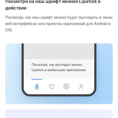
Посмотри на наш шрифт иконки Lipstick в
действии
Посмотри, как наш шрифт иконки будет выглядеть в твоих
веб-интерфейсах или проектах приложений для Android и
iOS.
Посмотри, как выглядит иконка
Lipstick в мобильном приложении