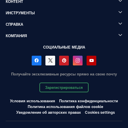
КОНТЕНТ
ИНСТРУМЕНТЫ
СПРАВКА
КОМПАНИЯ
СОЦИАЛЬНЫЕ МЕДИА
Получайте эксклюзивные ресурсы прямо на свою почту
Зарегистрироваться
Условия использования
Политика конфиденциальности
Политика использования файлов cookie
Уведомление об авторских правах
Cookies settings