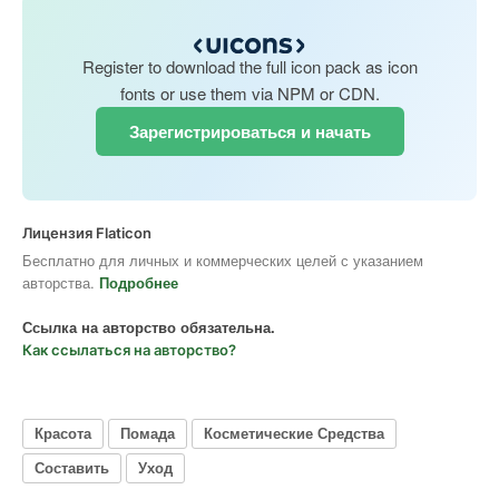
Register to download the full icon pack as icon
fonts or use them via NPM or CDN.
Зарегистрироваться и начать
Лицензия Flaticon
Бесплатно для личных и коммерческих целей с указанием
авторства.
Подробнее
Ссылка на авторство обязательна.
Как ссылаться на авторство?
Красота
Помада
Косметические Средства
Составить
Уход