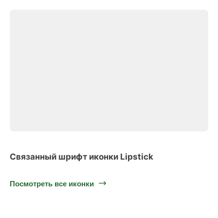
Связанный шрифт иконки Lipstick
Посмотреть все иконки