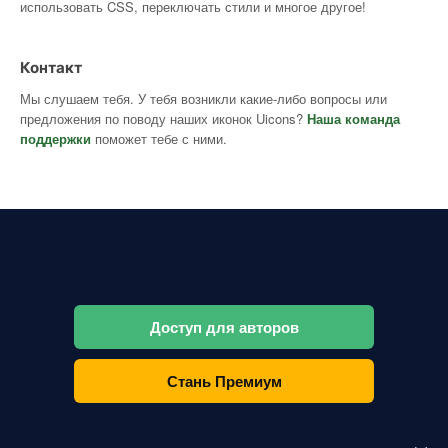
использовать CSS, переключать стили и многое другое!
Контакт
Мы слушаем тебя. У тебя возникли какие-либо вопросы или
предложения по поводу наших иконок Uicons?
Наша команда
поддержки
поможет тебе с ними.
Доступ для авторов
Стань Премиум