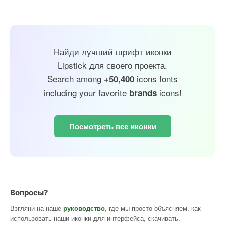
Найди лучший шрифт иконки
Lipstick для своего проекта.
Search among
icons fonts
+50,400
including your favorite
icons!
brands
Посмотреть все иконки
Вопросы?
Взгляни на наше
руководство
, где мы просто объясняем, как
использовать наши иконки для интерфейса, скачивать,