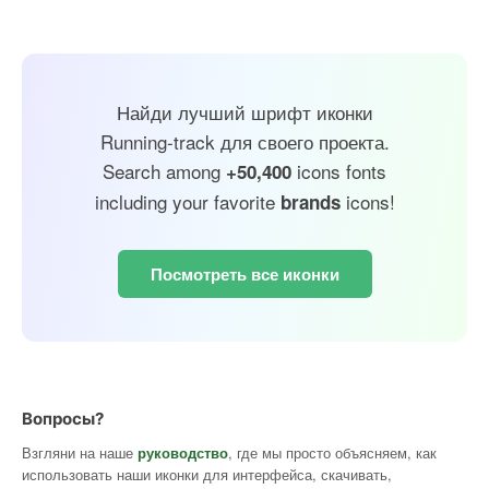
Найди лучший шрифт иконки
Running-track для своего проекта.
Search among
icons fonts
+50,400
including your favorite
icons!
brands
Посмотреть все иконки
Вопросы?
Взгляни на наше
руководство
, где мы просто объясняем, как
использовать наши иконки для интерфейса, скачивать,