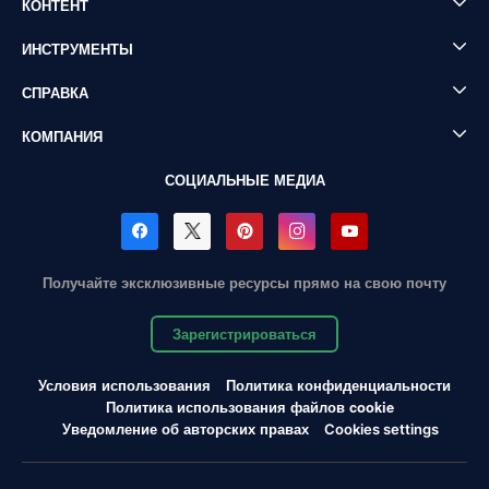
КОНТЕНТ
ИНСТРУМЕНТЫ
СПРАВКА
КОМПАНИЯ
СОЦИАЛЬНЫЕ МЕДИА
Получайте эксклюзивные ресурсы прямо на свою почту
Зарегистрироваться
Условия использования
Политика конфиденциальности
Политика использования файлов cookie
Уведомление об авторских правах
Cookies settings