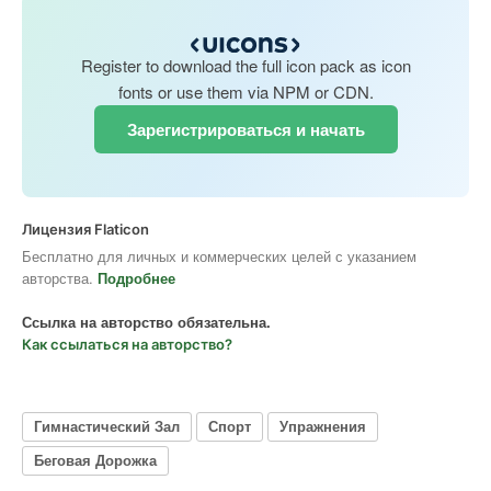
Register to download the full icon pack as icon
fonts or use them via NPM or CDN.
Зарегистрироваться и начать
Лицензия Flaticon
Бесплатно для личных и коммерческих целей с указанием
авторства.
Подробнее
Ссылка на авторство обязательна.
Как ссылаться на авторство?
Гимнастический Зал
Спорт
Упражнения
Беговая Дорожка