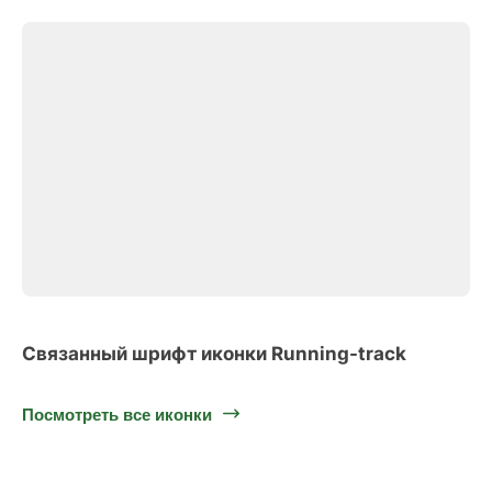
Связанный шрифт иконки Running-track
Посмотреть все иконки