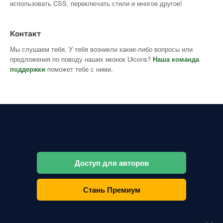
использовать CSS, переключать стили и многое другое!
Контакт
Мы слушаем тебя. У тебя возникли какие-либо вопросы или
предложения по поводу наших иконок Uicons?
Наша команда
поддержки
поможет тебе с ними.
Доступ для авторов
Стань Премиум