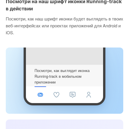
Посмотри на наш шрифт иконки Running-track
в действии
Посмотри, как наш шрифт иконки будет выглядеть в твоих
веб-интерфейсах или проектах приложений для Android и
iOS.
Посмотри, как выглядит иконка
Running-track в мобильном
приложении