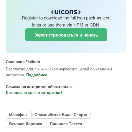
Register to download the full icon pack as icon
fonts or use them via NPM or CDN.
Зарегистрироваться и начать
Лицензия Flaticon
Бесплатно для личных и коммерческих целей с указанием
авторства.
Подробнее
Ссылка на авторство обязательна.
Как ссылаться на авторство?
Марафон
Олимпийские Виды Спорта
Беговая Дорожка
Гоночная Трасса