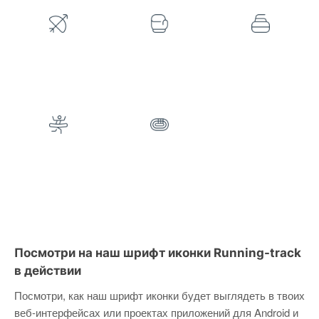
Посмотри на наш шрифт иконки Running-track
в действии
Посмотри, как наш шрифт иконки будет выглядеть в твоих
веб-интерфейсах или проектах приложений для Android и