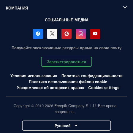
КОМПАНИЯ
СОЦИАЛЬНЫЕ МЕДИА
Получайте эксклюзивные ресурсы прямо на свою почту
Зарегистрироваться
Условия использования
Политика конфиденциальности
Политика использования файлов cookie
Уведомление об авторских правах
Cookies settings
Copyright © 2010-2026 Freepik Company S.L.U. Все права
защищены.
Pусский