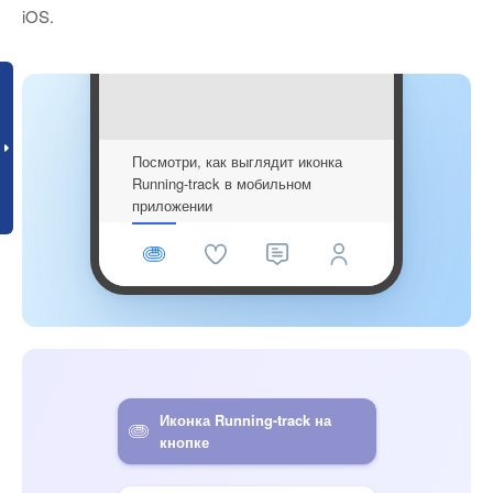
iOS.
Посмотри, как выглядит иконка
Running-track в мобильном
приложении
Иконка Running-track на
кнопке