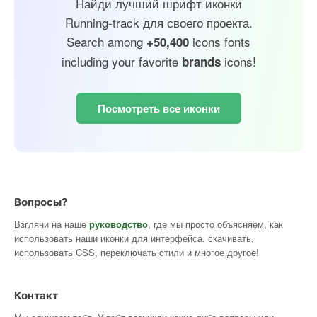
Найди лучший шрифт иконки
Running-track для своего проекта.
Search among
icons fonts
+50,400
including your favorite
icons!
brands
Посмотреть все иконки
Вопросы?
Взгляни на наше
руководство
, где мы просто объясняем, как
использовать наши иконки для интерфейса, скачивать,
использовать CSS, переключать стили и многое другое!
Контакт