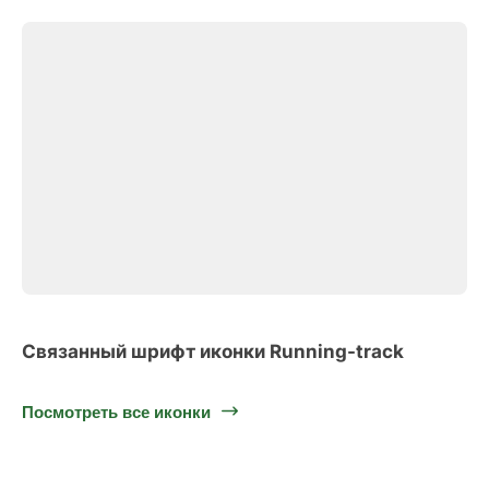
Связанный шрифт иконки Running-track
Посмотреть все иконки