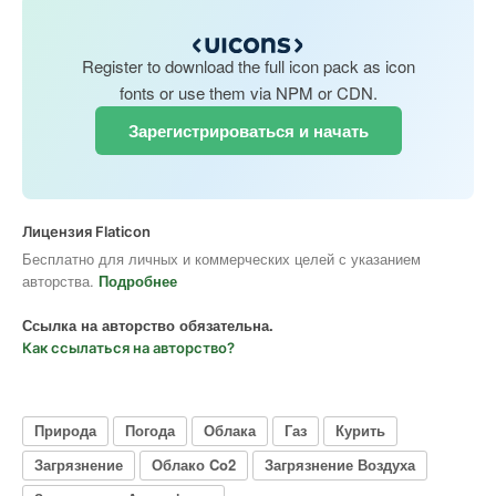
Register to download the full icon pack as icon
fonts or use them via NPM or CDN.
Зарегистрироваться и начать
Лицензия Flaticon
Бесплатно для личных и коммерческих целей с указанием
авторства.
Подробнее
Ссылка на авторство обязательна.
Как ссылаться на авторство?
Природа
Погода
Облака
Газ
Курить
Загрязнение
Облако Co2
Загрязнение Воздуха