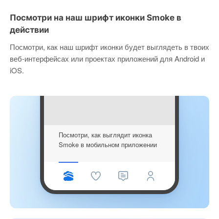
Посмотри на наш шрифт иконки Smoke в
действии
Посмотри, как наш шрифт иконки будет выглядеть в твоих
веб-интерфейсах или проектах приложений для Android и
iOS.
Посмотри, как выглядит иконка
Smoke в мобильном приложении