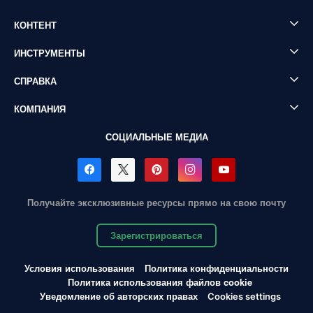
КОНТЕНТ
ИНСТРУМЕНТЫ
СПРАВКА
КОМПАНИЯ
СОЦИАЛЬНЫЕ МЕДИА
Получайте эксклюзивные ресурсы прямо на свою почту
Зарегистрироваться
Условия использования
Политика конфиденциальности
Политика использования файлов cookie
Уведомление об авторских правах
Cookies settings