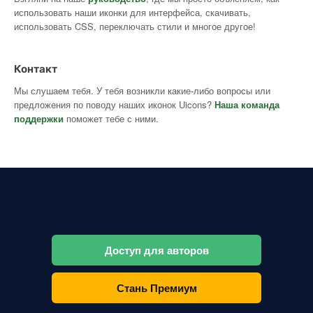
использовать наши иконки для интерфейса, скачивать,
использовать CSS, переключать стили и многое другое!
Контакт
Мы слушаем тебя. У тебя возникли какие-либо вопросы или
предложения по поводу наших иконок Uicons?
Наша команда
поддержки
поможет тебе с ними.
Доступ для авторов
Стань Премиум