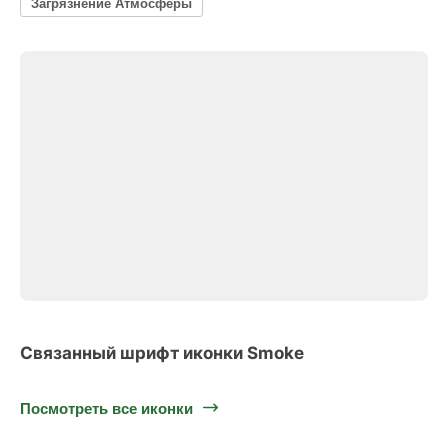
Загрязнение Атмосферы
Связанный шрифт иконки Smoke
Посмотреть все иконки