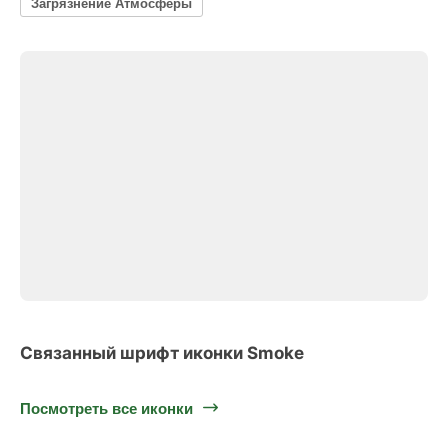
Загрязнение Атмосферы
Связанный шрифт иконки Smoke
Посмотреть все иконки