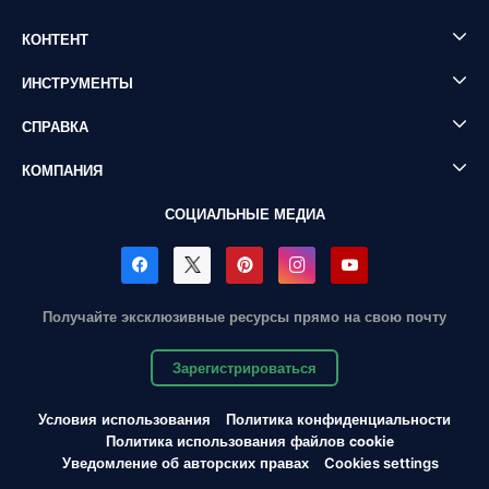
КОНТЕНТ
ИНСТРУМЕНТЫ
СПРАВКА
КОМПАНИЯ
СОЦИАЛЬНЫЕ МЕДИА
Получайте эксклюзивные ресурсы прямо на свою почту
Зарегистрироваться
Условия использования
Политика конфиденциальности
Политика использования файлов cookie
Уведомление об авторских правах
Cookies settings