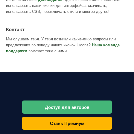
использовать наши иконки для интерфейса, скачивать,
использовать CSS, переключать стили и многое другое!
Контакт
Мы слушаем тебя. У тебя возникли какие-либо вопросы или
предложения по поводу наших иконок Uicons?
Наша команда
поддержки
поможет тебе с ними.
Доступ для авторов
Стань Премиум