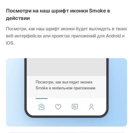
Посмотри на наш шрифт иконки Smoke в
действии
Посмотри, как наш шрифт иконки будет выглядеть в твоих
веб-интерфейсах или проектах приложений для Android и
iOS.
Посмотри, как выглядит иконка
Smoke в мобильном приложении