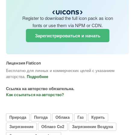
Register to download the full icon pack as icon
fonts or use them via NPM or CDN.
Зарегистрироваться и начать
Лицензия Flaticon
Бесплатно для личных и коммерческих целей с указанием
авторства.
Подробнее
Ссылка на авторство обязательна.
Как ссылаться на авторство?
Природа
Погода
Облака
Газ
Курить
Загрязнение
Облако Co2
Загрязнение Воздуха