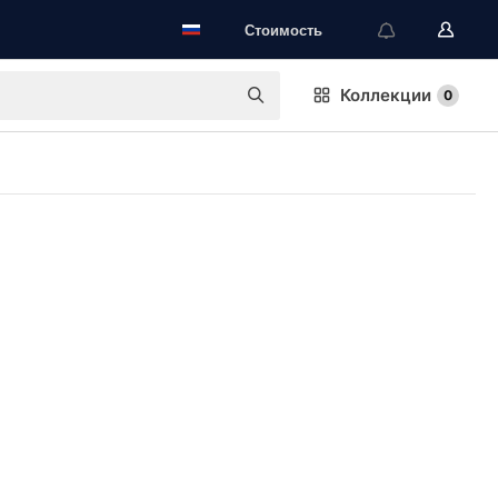
Стоимость
Коллекции
0