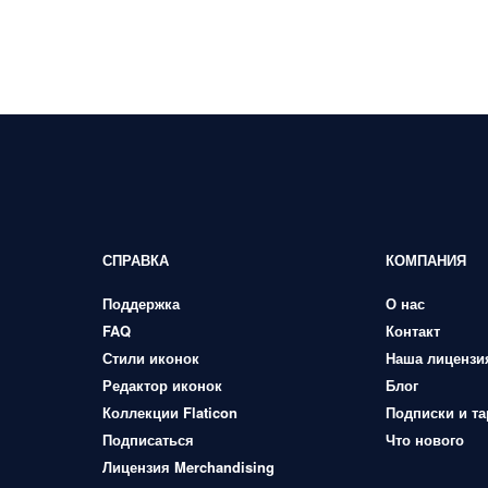
СПРАВКА
КОМПАНИЯ
Поддержка
О нас
FAQ
Контакт
Стили иконок
Наша лицензи
Редактор иконок
Блог
Коллекции Flaticon
Подписки и т
Подписаться
Что нового
Лицензия Merchandising