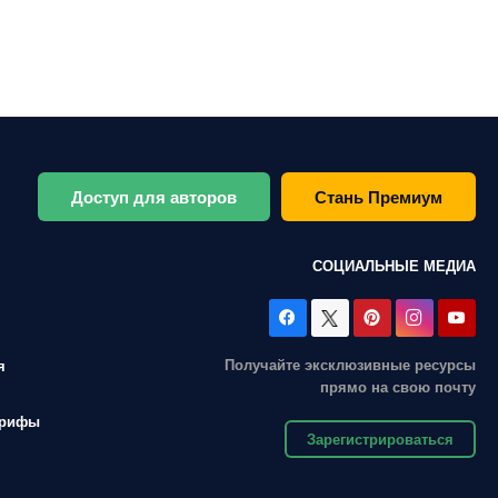
Доступ для авторов
Стань Премиум
СОЦИАЛЬНЫЕ МЕДИА
Получайте эксклюзивные ресурсы
я
прямо на свою почту
арифы
Зарегистрироваться