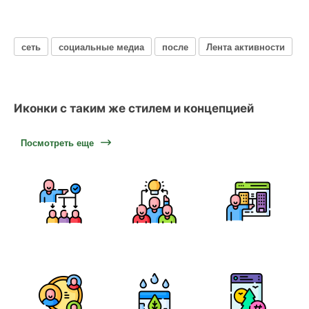
сеть
социальные медиа
после
Лента активности
Иконки с таким же стилем и концепцией
Посмотреть еще