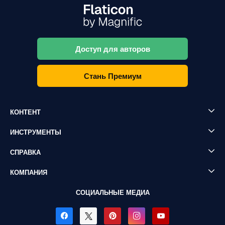
Доступ для авторов
Стань Премиум
КОНТЕНТ
ИНСТРУМЕНТЫ
СПРАВКА
КОМПАНИЯ
СОЦИАЛЬНЫЕ МЕДИА