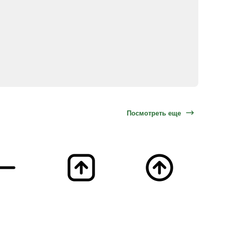
Посмотреть еще