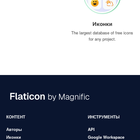
Иконки
The largest database of free icons
for any project.
КОНТЕНТ
ИНСТРУМЕНТЫ
Авторы
API
Иконки
Google Workspace