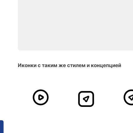
Иконки с таким же стилем и концепцией