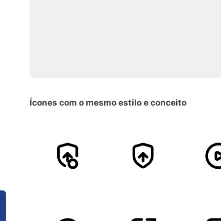
Ícones com o mesmo estilo e conceito