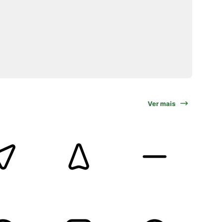
Ver mais