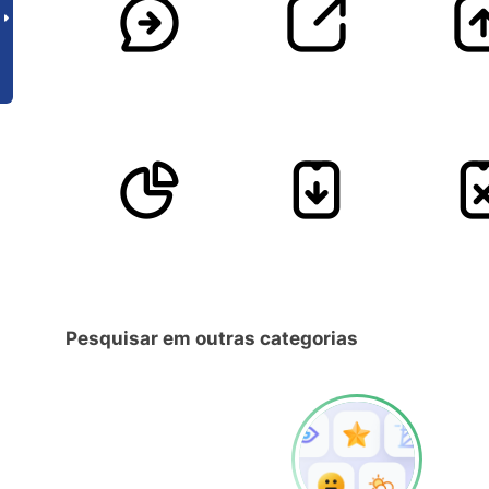
Pesquisar em outras categorias