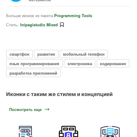
Больше иконок из пакета
Programming Tools
Стиль:
Inipagistudio Mixed
смартфон
развитие
мобильный телефон
язык программирования
электроника
кодирование
разработка приложений
Иконки с таким же стилем и концепцией
Посмотреть еще