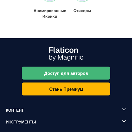
Анимированные
Стикеры
Иконки
Доступ для авторов
Стань Премиум
КОНТЕНТ
ИНСТРУМЕНТЫ