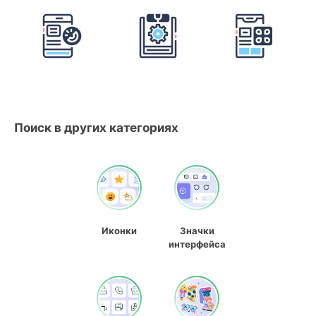
Поиск в других категориях
Иконки
Значки
интерфейса