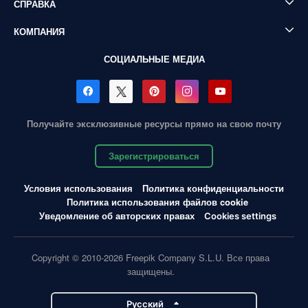
СПРАВКА
КОМПАНИЯ
СОЦИАЛЬНЫЕ МЕДИА
Получайте эксклюзивные ресурсы прямо на свою почту
Зарегистрироваться
Условия использования
Политика конфиденциальности
Политика использования файлов cookie
Уведомление об авторских правах
Cookies settings
Copyright © 2010-2026 Freepik Company S.L.U. Все права
защищены.
Pусский