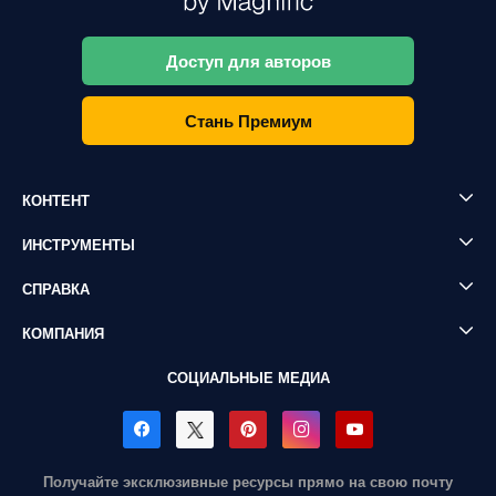
Доступ для авторов
Стань Премиум
КОНТЕНТ
ИНСТРУМЕНТЫ
СПРАВКА
КОМПАНИЯ
СОЦИАЛЬНЫЕ МЕДИА
Получайте эксклюзивные ресурсы прямо на свою почту