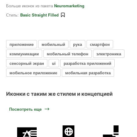
Больше иконок из пакета
Neuromarketing
Стиль:
Basic Straight Filled
приложение
мобильный
рука
смартфон
коммуникации
мобильный телефон
электроника
сенсорный экран
ui
разработка приложений
мобильное приложение
мобильная разработка
Иконки с таким же стилем и концепцией
Посмотреть еще