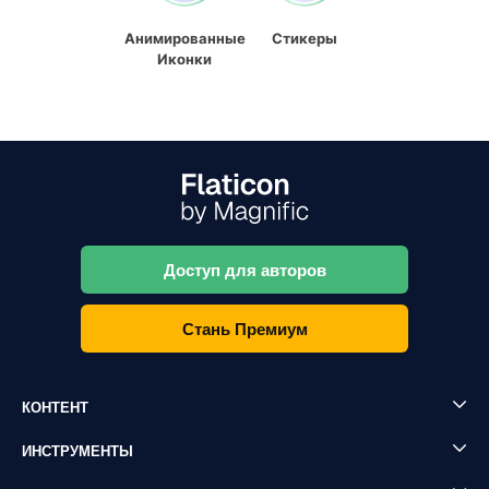
Анимированные
Стикеры
Иконки
Доступ для авторов
Стань Премиум
КОНТЕНТ
ИНСТРУМЕНТЫ