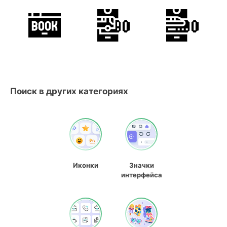
Поиск в других категориях
Иконки
Значки
интерфейса