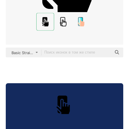
Basic Straight Filled