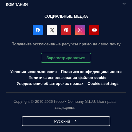
КОМПАНИЯ
СОЦИАЛЬНЫЕ МЕДИА
Получайте эксклюзивные ресурсы прямо на свою почту
Зарегистрироваться
Условия использования
Политика конфиденциальности
Политика использования файлов cookie
Уведомление об авторских правах
Cookies settings
Copyright © 2010-2026 Freepik Company S.L.U. Все права
защищены.
Pусский