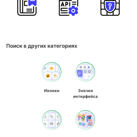
Поиск в других категориях
Иконки
Значки
интерфейса