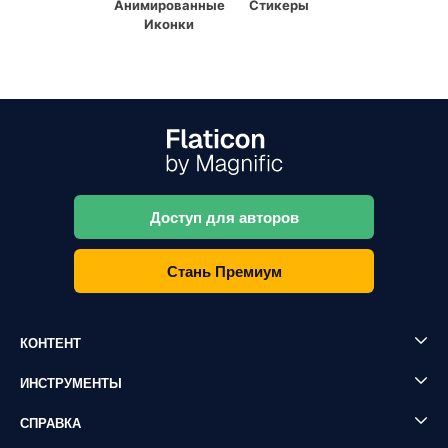
Анимированные
Стикеры
Иконки
Доступ для авторов
Стань Премиум
КОНТЕНТ
ИНСТРУМЕНТЫ
СПРАВКА