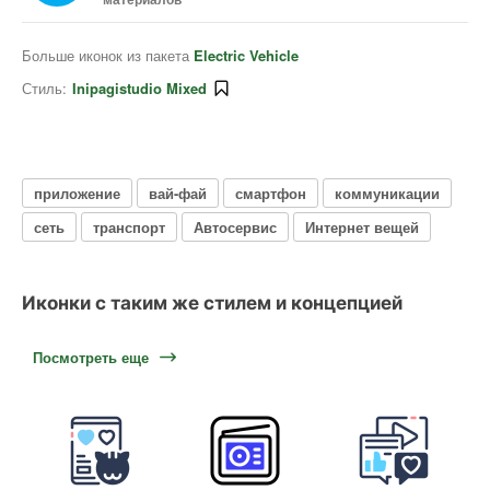
Больше иконок из пакета
Electric Vehicle
Стиль:
Inipagistudio Mixed
приложение
вай-фай
смартфон
коммуникации
сеть
транспорт
Автосервис
Интернет вещей
Иконки с таким же стилем и концепцией
Посмотреть еще