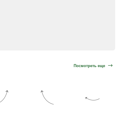
Посмотреть еще