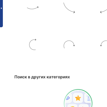
Поиск в других категориях