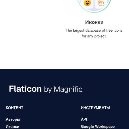
Иконки
The largest database of free icons
for any project.
КОНТЕНТ
ИНСТРУМЕНТЫ
Авторы
API
Иконки
Google Workspace