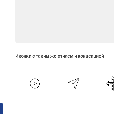
Иконки с таким же стилем и концепцией