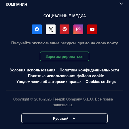
КОМПАНИЯ
СОЦИАЛЬНЫЕ МЕДИА
Получайте эксклюзивные ресурсы прямо на свою почту
Зарегистрироваться
Условия использования
Политика конфиденциальности
Политика использования файлов cookie
Уведомление об авторских правах
Cookies settings
Copyright © 2010-2026 Freepik Company S.L.U. Все права
защищены.
Pусский