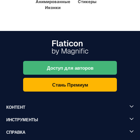
Анимированные
Стикеры
Иконки
Доступ для авторов
Стань Премиум
КОНТЕНТ
ИНСТРУМЕНТЫ
СПРАВКА