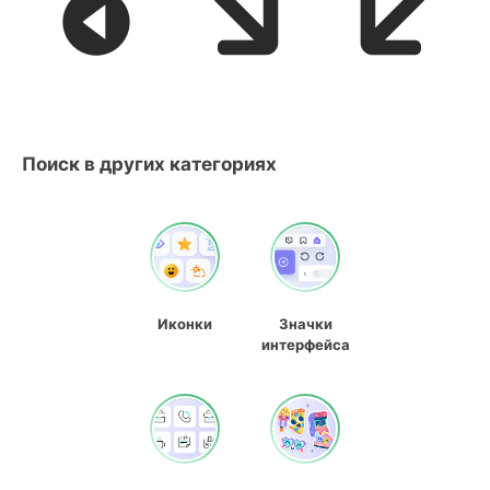
Поиск в других категориях
Иконки
Значки
интерфейса