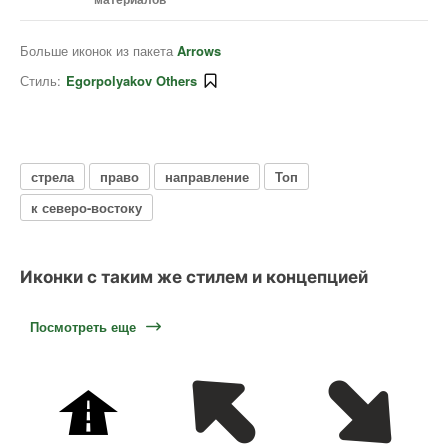
Больше иконок из пакета
Arrows
Стиль:
Egorpolyakov Others
стрела
право
направление
Топ
к северо-востоку
Иконки с таким же стилем и концепцией
Посмотреть еще