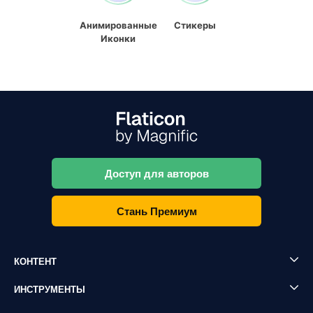
Анимированные
Стикеры
Иконки
Доступ для авторов
Стань Премиум
КОНТЕНТ
ИНСТРУМЕНТЫ