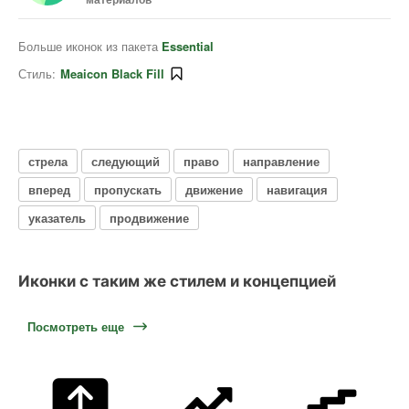
Больше иконок из пакета
Essential
Стиль:
Meaicon Black Fill
стрела
следующий
право
направление
вперед
пропускать
движение
навигация
указатель
продвижение
Иконки с таким же стилем и концепцией
Посмотреть еще