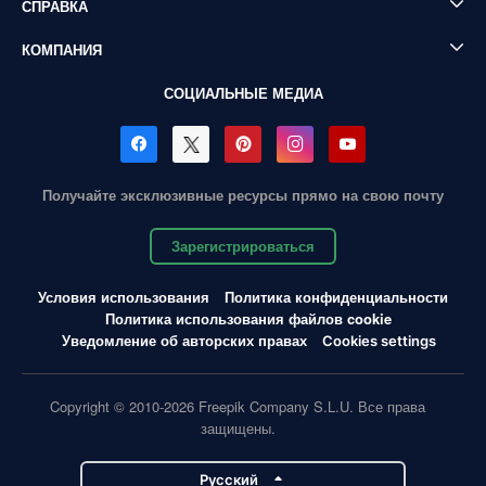
СПРАВКА
КОМПАНИЯ
СОЦИАЛЬНЫЕ МЕДИА
Получайте эксклюзивные ресурсы прямо на свою почту
Зарегистрироваться
Условия использования
Политика конфиденциальности
Политика использования файлов cookie
Уведомление об авторских правах
Cookies settings
Copyright © 2010-2026 Freepik Company S.L.U. Все права
защищены.
Pусский