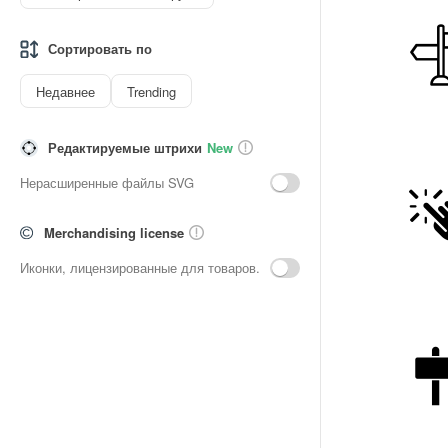
Сортировать по
Недавнее
Trending
Редактируемые штрихи
New
Нерасширенные файлы SVG
Merchandising license
Иконки, лицензированные для товаров.