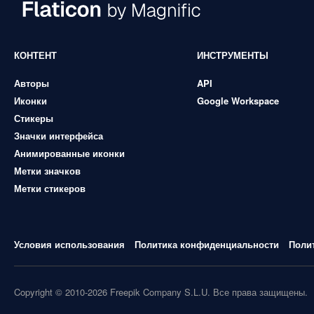
КОНТЕНТ
ИНСТРУМЕНТЫ
Авторы
API
Иконки
Google Workspace
Стикеры
Значки интерфейса
Анимированные иконки
Метки значков
Метки стикеров
Условия использования
Политика конфиденциальности
Поли
Copyright © 2010-2026 Freepik Company S.L.U. Все права защищены.