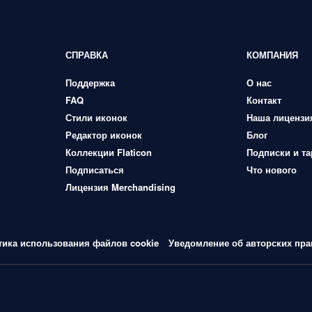
СПРАВКА
КОМПАНИЯ
Поддержка
О нас
FAQ
Контакт
Стили иконок
Наша лицензи
Редактор иконок
Блог
Коллекции Flaticon
Подписки и т
Подписаться
Что нового
Лицензия Merchandising
тика использования файлов cookie
Уведомление об авторских пра