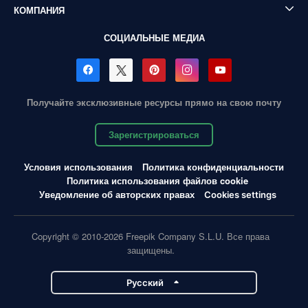
КОМПАНИЯ
СОЦИАЛЬНЫЕ МЕДИА
Получайте эксклюзивные ресурсы прямо на свою почту
Зарегистрироваться
Условия использования
Политика конфиденциальности
Политика использования файлов cookie
Уведомление об авторских правах
Cookies settings
Copyright © 2010-2026 Freepik Company S.L.U. Все права
защищены.
Pусский