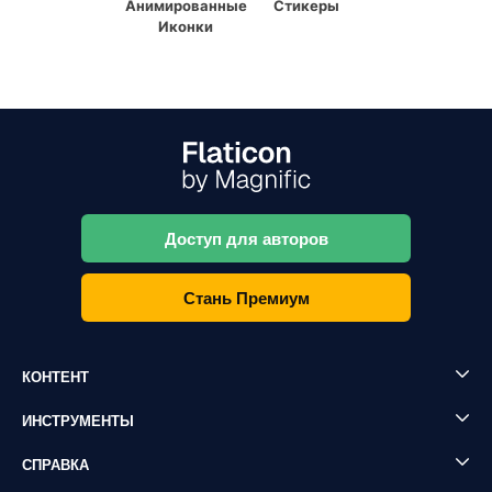
Анимированные
Стикеры
Иконки
Доступ для авторов
Стань Премиум
КОНТЕНТ
ИНСТРУМЕНТЫ
СПРАВКА