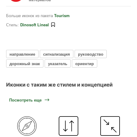
Больше иконок из пакета
Tourism
Стиль:
Dinosoft Lineal
направление
сигнализация
руководство
дорожный знак
указатель
ориентир
Иконки с таким же стилем и концепцией
Посмотреть еще