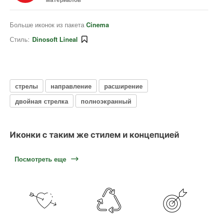
Больше иконок из пакета
Cinema
Стиль:
Dinosoft Lineal
стрелы
направление
расширение
двойная стрелка
полноэкранный
Иконки с таким же стилем и концепцией
Посмотреть еще