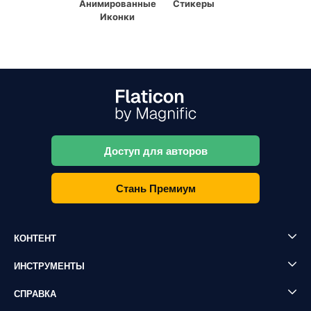
Анимированные
Стикеры
Иконки
Доступ для авторов
Стань Премиум
КОНТЕНТ
ИНСТРУМЕНТЫ
СПРАВКА