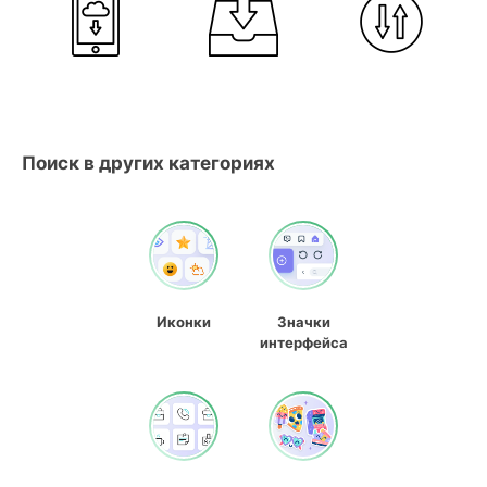
Поиск в других категориях
Иконки
Значки
интерфейса