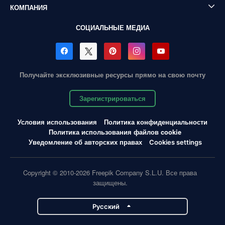
КОМПАНИЯ
СОЦИАЛЬНЫЕ МЕДИА
Получайте эксклюзивные ресурсы прямо на свою почту
Зарегистрироваться
Условия использования
Политика конфиденциальности
Политика использования файлов cookie
Уведомление об авторских правах
Cookies settings
Copyright © 2010-2026 Freepik Company S.L.U. Все права
защищены.
Pусский