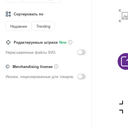
Сортировать по
Недавнее
Trending
Редактируемые штрихи
New
Нерасширенные файлы SVG
Merchandising license
Иконки, лицензированные для товаров.