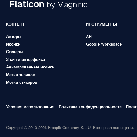
КОНТЕНТ
ИНСТРУМЕНТЫ
Авторы
API
Иконки
Google Workspace
Стикеры
Значки интерфейса
Анимированные иконки
Метки значков
Метки стикеров
Условия использования
Политика конфиденциальности
Поли
Copyright © 2010-2026 Freepik Company S.L.U. Все права защищены.