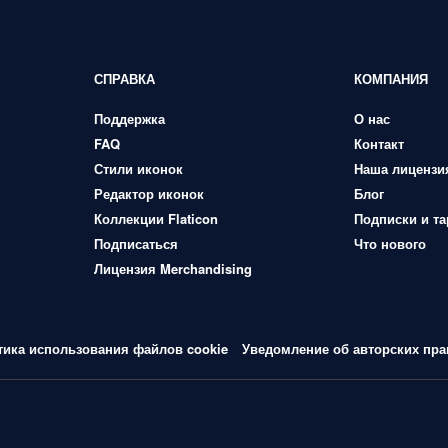
СПРАВКА
КОМПАНИЯ
Поддержка
О нас
FAQ
Контакт
Стили иконок
Наша лицензи
Редактор иконок
Блог
Коллекции Flaticon
Подписки и т
Подписаться
Что нового
Лицензия Merchandising
тика использования файлов cookie
Уведомление об авторских пра