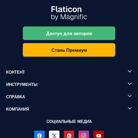
Доступ для авторов
Стань Премиум
КОНТЕНТ
ИНСТРУМЕНТЫ
СПРАВКА
КОМПАНИЯ
СОЦИАЛЬНЫЕ МЕДИА