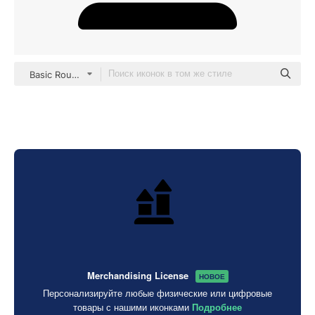
Basic Rounded Filled
Merchandising License
НОВОЕ
Персонализируйте любые физические или цифровые
товары с нашими иконками
Подробнее