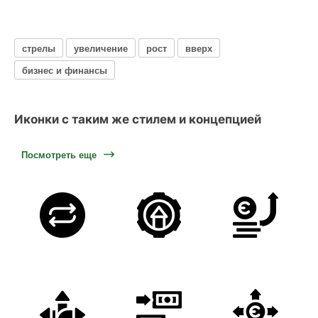
стрелы
увеличение
рост
вверх
бизнес и финансы
Иконки с таким же стилем и концепцией
Посмотреть еще