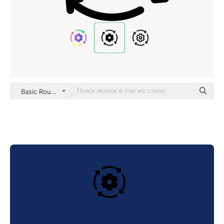
Basic Rounded Filled