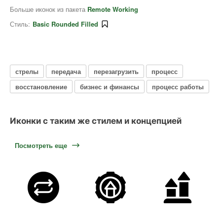
Больше иконок из пакета
Remote Working
Стиль:
Basic Rounded Filled
стрелы
передача
перезагрузить
процесс
восстановление
бизнес и финансы
процесс работы
Иконки с таким же стилем и концепцией
Посмотреть еще