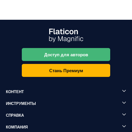
Доступ для авторов
Стань Премиум
КОНТЕНТ
ИНСТРУМЕНТЫ
СПРАВКА
КОМПАНИЯ