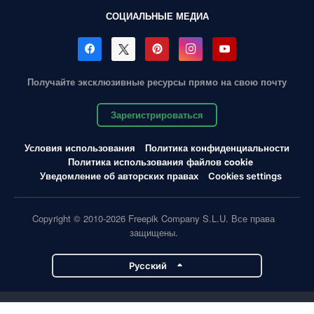
СОЦИАЛЬНЫЕ МЕДИА
Получайте эксклюзивные ресурсы прямо на свою почту
Зарегистрироваться
Условия использования
Политика конфиденциальности
Политика использования файлов cookie
Уведомление об авторских правах
Cookies settings
Copyright © 2010-2026 Freepik Company S.L.U. Все права
защищены.
Pусский
Проекты Magnific