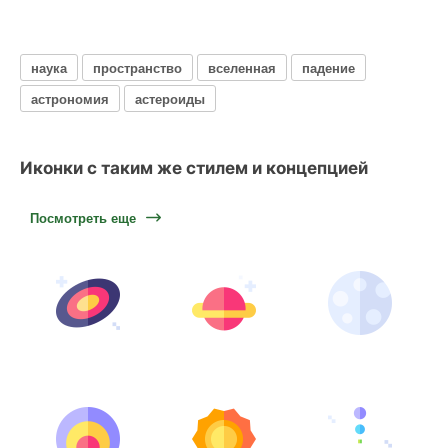
наука
пространство
вселенная
падение
астрономия
астероиды
Иконки с таким же стилем и концепцией
Посмотреть еще