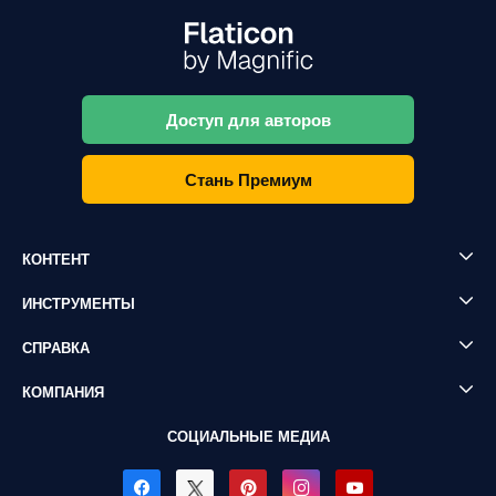
Доступ для авторов
Стань Премиум
КОНТЕНТ
ИНСТРУМЕНТЫ
СПРАВКА
КОМПАНИЯ
СОЦИАЛЬНЫЕ МЕДИА