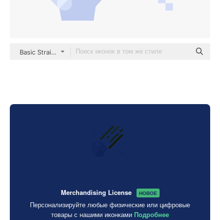
Basic Straight Flat
Merchandising License
НОВОЕ
Персонализируйте любые физические или цифровые
товары с нашими иконками
Подробнее