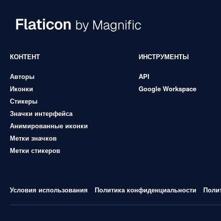
КОНТЕНТ
ИНСТРУМЕНТЫ
Авторы
API
Иконки
Google Workspace
Стикеры
Значки интерфейса
Анимированные иконки
Метки значков
Метки стикеров
Условия использования
Политика конфиденциальности
Поли