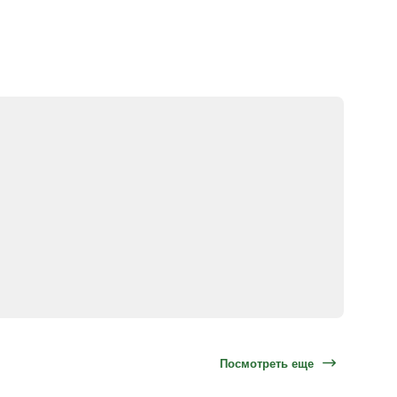
Посмотреть еще