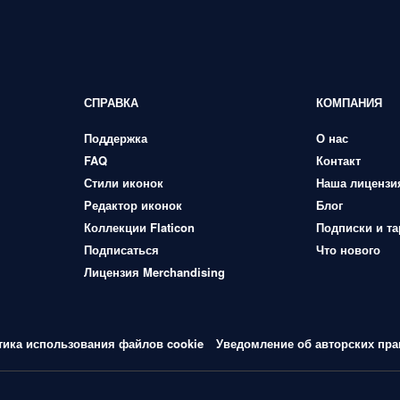
СПРАВКА
КОМПАНИЯ
Поддержка
О нас
FAQ
Контакт
Стили иконок
Наша лицензи
Редактор иконок
Блог
Коллекции Flaticon
Подписки и т
Подписаться
Что нового
Лицензия Merchandising
тика использования файлов cookie
Уведомление об авторских пра