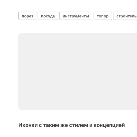
порез
посуда
инструменты
топор
строитель
Иконки с таким же стилем и концепцией