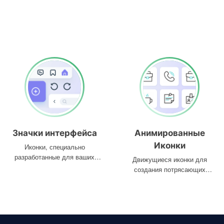
Значки интерфейса
Анимированные
Иконки
Иконки, специально
разработанные для ваших
Движущиеся иконки для
интерфейсов
создания потрясающих
проектов