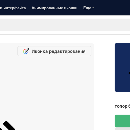
и интерфейса
Анимированные иконки
Еще
Иконка редактирования
топор 