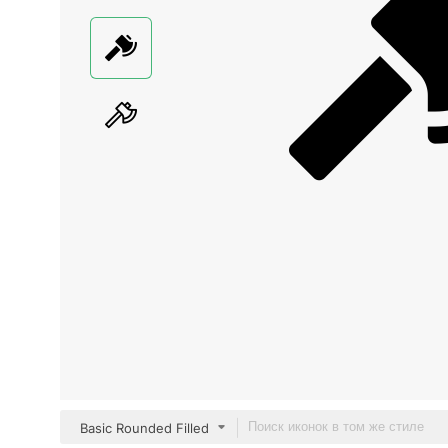
Basic Rounded Filled