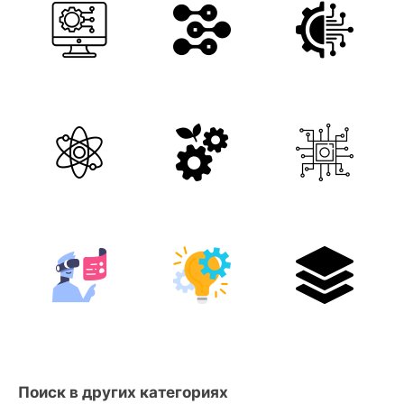
Поиск в других категориях