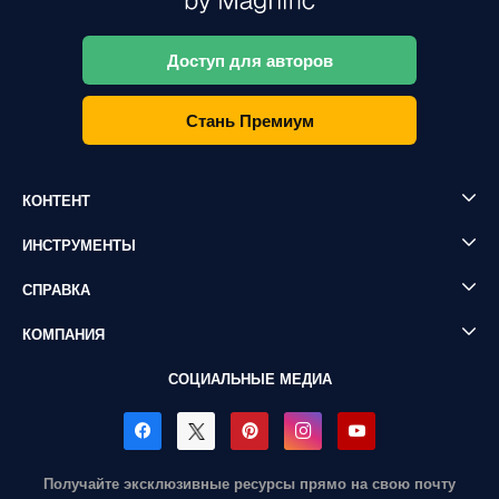
Доступ для авторов
Стань Премиум
КОНТЕНТ
ИНСТРУМЕНТЫ
СПРАВКА
КОМПАНИЯ
СОЦИАЛЬНЫЕ МЕДИА
Получайте эксклюзивные ресурсы прямо на свою почту