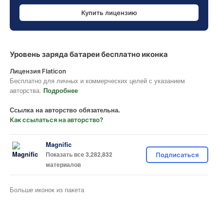
Купить лицензию
Уровень заряда батареи бесплатно иконка
Лицензия Flaticon
Бесплатно для личных и коммерческих целей с указанием
авторства.
Подробнее
Ссылка на авторство обязательна.
Как ссылаться на авторство?
Magnific
Показать все 3,282,832
Подписаться
материалов
Больше иконок из пакета