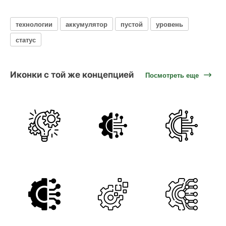
технологии
аккумулятор
пустой
уровень
статус
Иконки с той же концепцией
Посмотреть еще