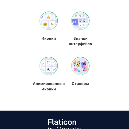
Иконки
Значки
интерфейса
Анимированные
Стикеры
Иконки