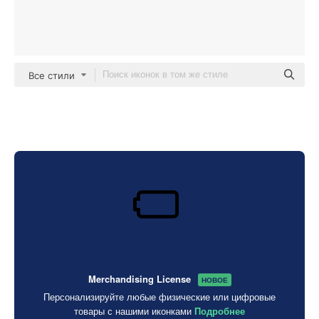
Все стили
Merchandising License
НОВОЕ
Персонализируйте любые физические или цифровые
товары с нашими иконками
Подробнее