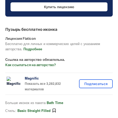
Купить лицензию
Пузырь бесплатно иконка
Лицензия Flaticon
Бесплатно для личных и коммерческих целей с указанием
авторства.
Подробнее
Ссылка на авторство обязательна.
Как ссылаться на авторство?
Magnific
Показать все 3,282,832
Подписаться
материалов
Больше иконок из пакета
Bath Time
Стиль:
Basic Straight Filled