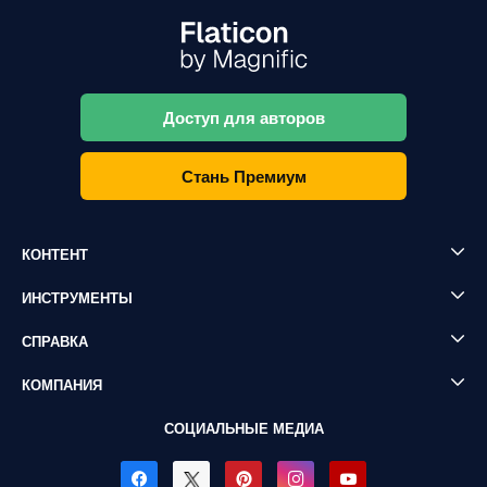
Доступ для авторов
Стань Премиум
КОНТЕНТ
ИНСТРУМЕНТЫ
СПРАВКА
КОМПАНИЯ
СОЦИАЛЬНЫЕ МЕДИА