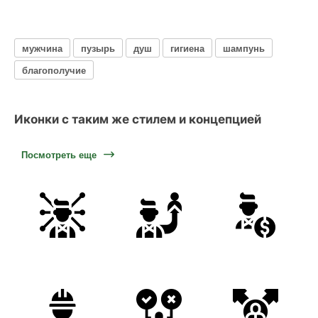
мужчина
пузырь
душ
гигиена
шампунь
благополучие
Иконки с таким же стилем и концепцией
Посмотреть еще