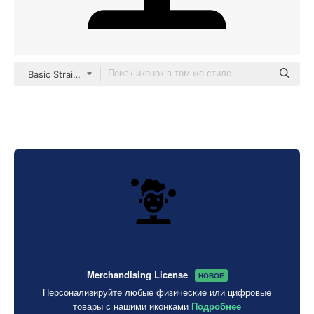
Basic Straight Filled
Merchandising License
НОВОЕ
Персонализируйте любые физические или цифровые
товары с нашими иконками
Подробнее