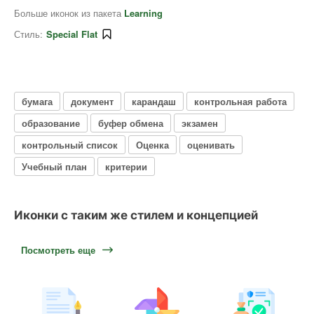
Больше иконок из пакета
Learning
Стиль:
Special Flat
бумага
документ
карандаш
контрольная работа
образование
буфер обмена
экзамен
контрольный список
Оценка
оценивать
Учебный план
критерии
Иконки с таким же стилем и концепцией
Посмотреть еще