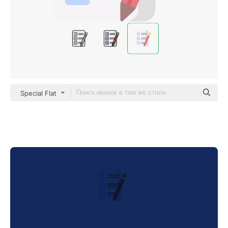
Special Flat