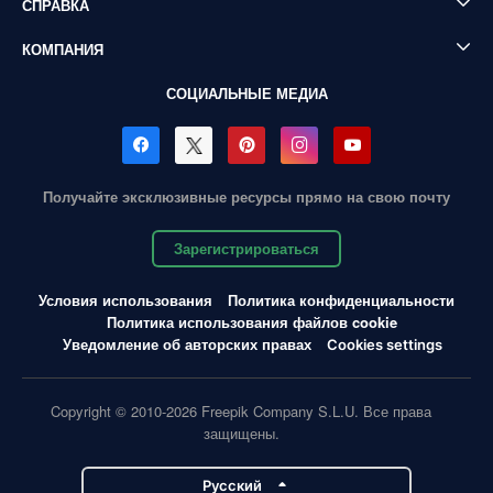
СПРАВКА
КОМПАНИЯ
СОЦИАЛЬНЫЕ МЕДИА
Получайте эксклюзивные ресурсы прямо на свою почту
Зарегистрироваться
Условия использования
Политика конфиденциальности
Политика использования файлов cookie
Уведомление об авторских правах
Cookies settings
Copyright © 2010-2026 Freepik Company S.L.U. Все права
защищены.
Pусский