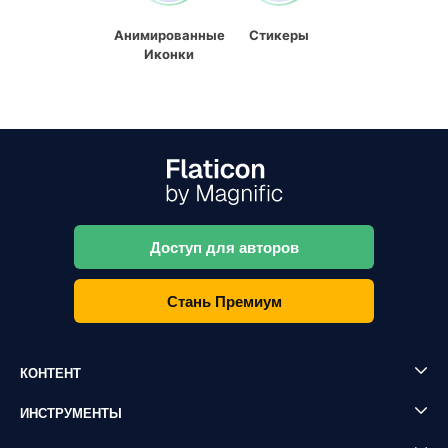
Анимированные
Стикеры
Иконки
Доступ для авторов
Стань Премиум
КОНТЕНТ
ИНСТРУМЕНТЫ