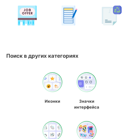
Поиск в других категориях
Иконки
Значки
интерфейса