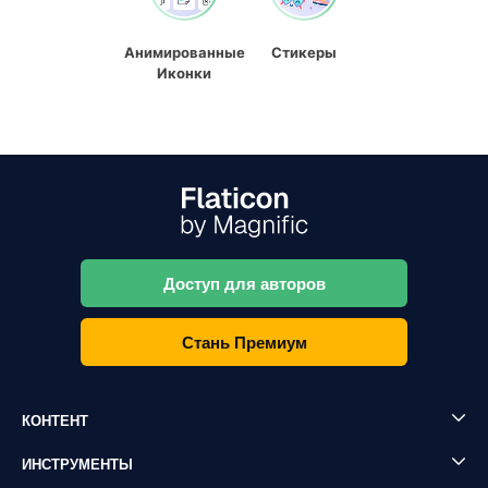
Анимированные
Стикеры
Иконки
Доступ для авторов
Стань Премиум
КОНТЕНТ
ИНСТРУМЕНТЫ