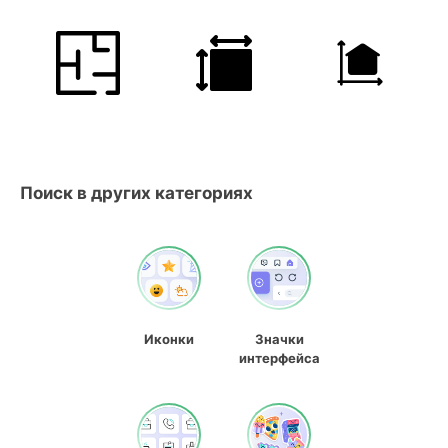
Поиск в других категориях
Иконки
Значки
интерфейса