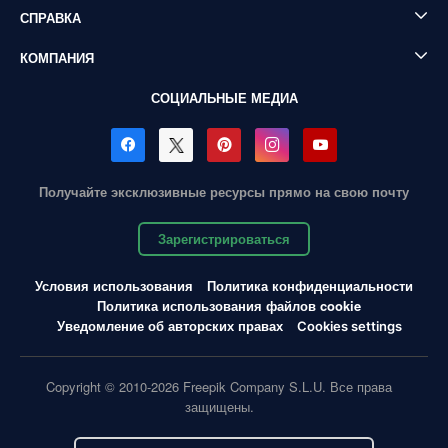
СПРАВКА
КОМПАНИЯ
СОЦИАЛЬНЫЕ МЕДИА
Получайте эксклюзивные ресурсы прямо на свою почту
Зарегистрироваться
Условия использования
Политика конфиденциальности
Политика использования файлов cookie
Уведомление об авторских правах
Cookies settings
Copyright © 2010-2026 Freepik Company S.L.U. Все права
защищены.