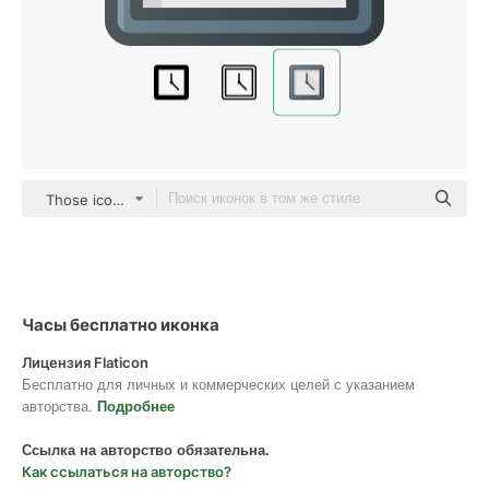
Those icons Lineal Color
Часы бесплатно иконка
Лицензия Flaticon
Бесплатно для личных и коммерческих целей с указанием
авторства.
Подробнее
Ссылка на авторство обязательна.
Как ссылаться на авторство?