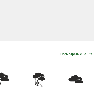
Посмотреть еще