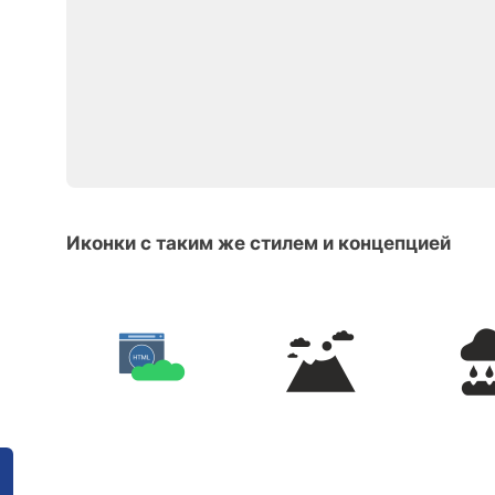
Иконки с таким же стилем и концепцией