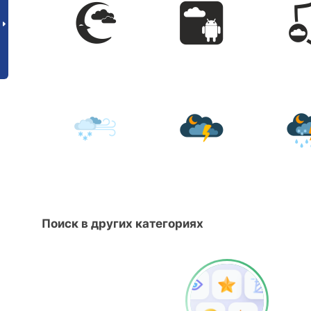
Поиск в других категориях