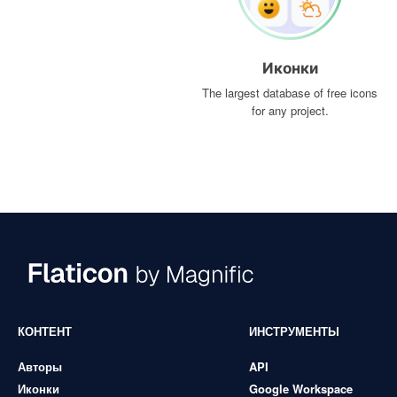
Иконки
The largest database of free icons
for any project.
КОНТЕНТ
ИНСТРУМЕНТЫ
Авторы
API
Иконки
Google Workspace