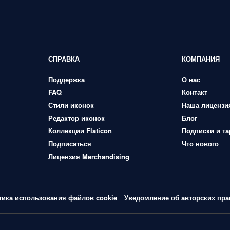
СПРАВКА
КОМПАНИЯ
Поддержка
О нас
FAQ
Контакт
Стили иконок
Наша лицензи
Редактор иконок
Блог
Коллекции Flaticon
Подписки и т
Подписаться
Что нового
Лицензия Merchandising
тика использования файлов cookie
Уведомление об авторских пра