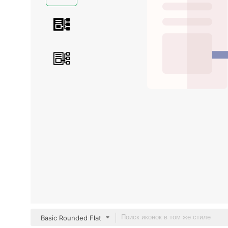
Basic Rounded Flat