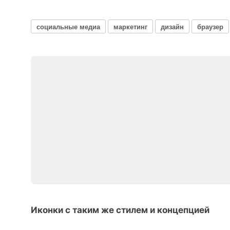
социальные медиа
маркетинг
дизайн
браузер
Иконки с таким же стилем и концепцией