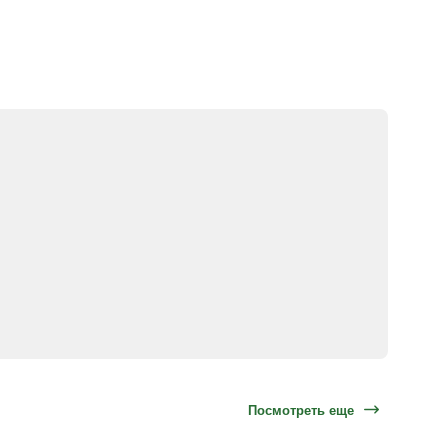
Посмотреть еще