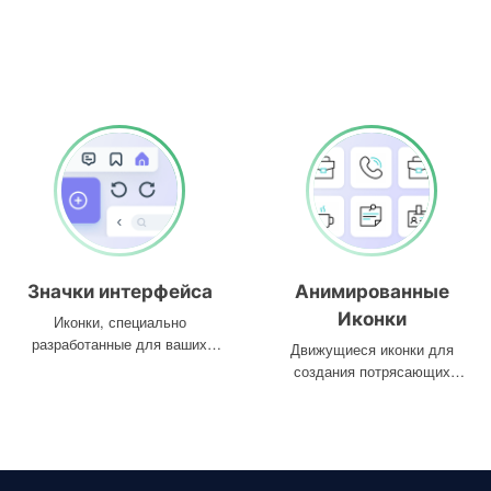
Значки интерфейса
Анимированные
Иконки
Иконки, специально
разработанные для ваших
Движущиеся иконки для
интерфейсов
создания потрясающих
проектов