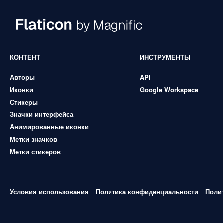
КОНТЕНТ
ИНСТРУМЕНТЫ
Авторы
API
Иконки
Google Workspace
Стикеры
Значки интерфейса
Анимированные иконки
Метки значков
Метки стикеров
Условия использования
Политика конфиденциальности
Поли