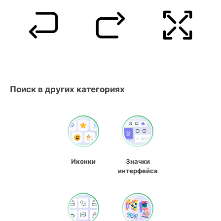
Поиск в других категориях
Иконки
Значки
интерфейса