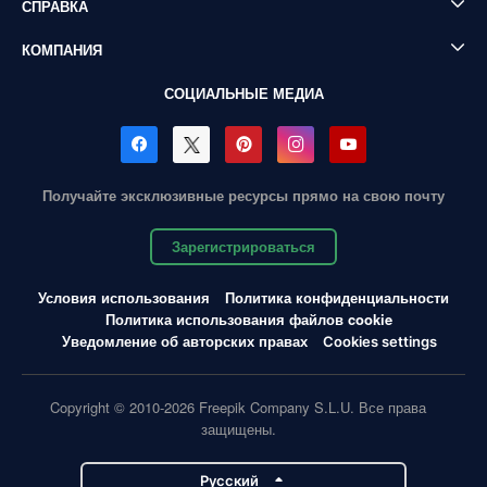
СПРАВКА
КОМПАНИЯ
СОЦИАЛЬНЫЕ МЕДИА
Получайте эксклюзивные ресурсы прямо на свою почту
Зарегистрироваться
Условия использования
Политика конфиденциальности
Политика использования файлов cookie
Уведомление об авторских правах
Cookies settings
Copyright © 2010-2026 Freepik Company S.L.U. Все права
защищены.
Pусский