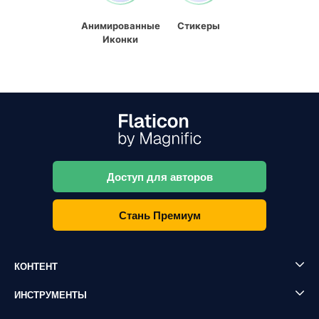
Анимированные
Стикеры
Иконки
Доступ для авторов
Стань Премиум
КОНТЕНТ
ИНСТРУМЕНТЫ