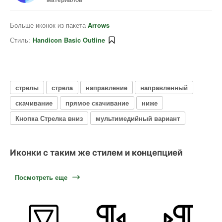
Больше иконок из пакета
Arrows
Стиль:
Handicon Basic Outline
стрелы
стрела
направление
направленный
скачивание
прямое скачивание
ниже
Кнопка Стрелка вниз
мультимедийный вариант
Иконки с таким же стилем и концепцией
Посмотреть еще