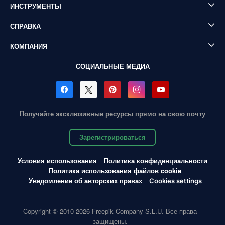
ИНСТРУМЕНТЫ
СПРАВКА
КОМПАНИЯ
СОЦИАЛЬНЫЕ МЕДИА
Получайте эксклюзивные ресурсы прямо на свою почту
Зарегистрироваться
Условия использования
Политика конфиденциальности
Политика использования файлов cookie
Уведомление об авторских правах
Cookies settings
Copyright © 2010-2026 Freepik Company S.L.U. Все права
защищены.