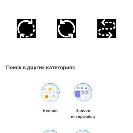
Поиск в других категориях
Иконки
Значки
интерфейса