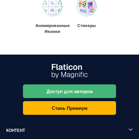
Анимированные
Стикеры
Иконки
Доступ для авторов
Стань Премиум
КОНТЕНТ