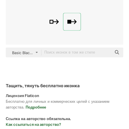
Basic Black Solid
Тащить, тянуть бесплатно иконка
Лицензия Flaticon
Бесплатно для личных и коммерческих целей с указанием
авторства.
Подробнее
Ссылка на авторство обязательна.
Как ссылаться на авторство?