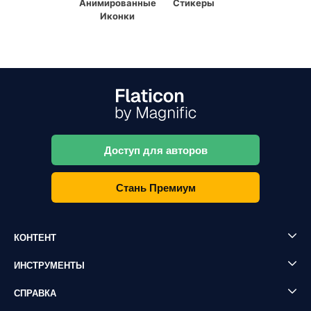
Анимированные
Стикеры
Иконки
Доступ для авторов
Стань Премиум
КОНТЕНТ
ИНСТРУМЕНТЫ
СПРАВКА