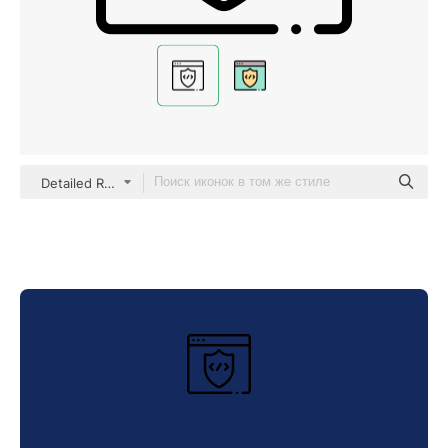
Detailed Rounded Lineal