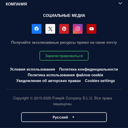
КОМПАНИЯ
СОЦИАЛЬНЫЕ МЕДИА
Получайте эксклюзивные ресурсы прямо на свою почту
Зарегистрироваться
Условия использования
Политика конфиденциальности
Политика использования файлов cookie
Уведомление об авторских правах
Cookies settings
Copyright © 2010-2026 Freepik Company S.L.U. Все права
защищены.
Pусский