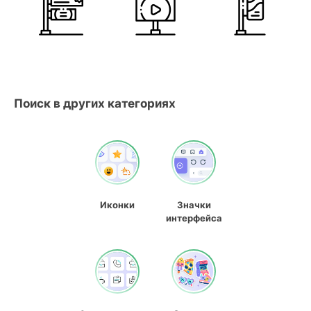
Поиск в других категориях
Иконки
Значки
интерфейса