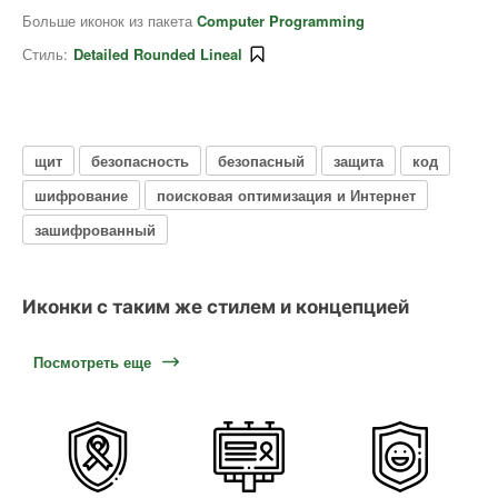
Больше иконок из пакета
Computer Programming
Стиль:
Detailed Rounded Lineal
щит
безопасность
безопасный
защита
код
шифрование
поисковая оптимизация и Интернет
зашифрованный
Иконки с таким же стилем и концепцией
Посмотреть еще